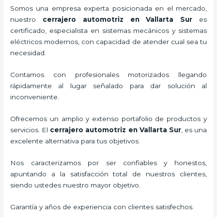
Somos una empresa experta posicionada en el mercado,
nuestro
cerrajero automotriz en Vallarta Sur
es
certificado, especialista en sistemas mecánicos y sistemas
eléctricos modernos, con capacidad de atender cual sea tu
necesidad.
Contamos con profesionales motorizados llegando
rápidamente al lugar señalado para dar solución al
inconveniente.
Ofrecemos un amplio y extenso portafolio de productos y
servicios. El
cerrajero automotriz en Vallarta Sur
, es una
excelente alternativa para tus objetivos.
Nos caracterizamos por ser confiables y honestos,
apuntando a la satisfacción total de nuestros clientes,
siendo ustedes nuestro mayor objetivo.
Garantía y años de experiencia con clientes satisfechos.