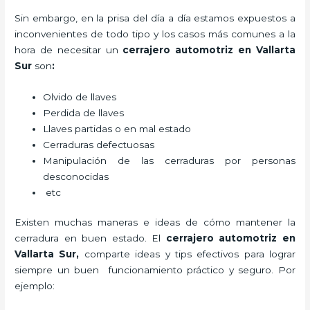
Sin embargo, en la prisa del día a día estamos expuestos a
inconvenientes de todo tipo y los casos más comunes a la
hora de necesitar un
cerrajero automotriz en Vallarta
Sur
son
:
Olvido de llaves
Perdida de llaves
Llaves partidas o en mal estado
Cerraduras defectuosas
Manipulación de las cerraduras por personas
desconocidas
etc
Existen muchas maneras e ideas de cómo mantener la
cerradura en buen estado. El
cerrajero automotriz en
Vallarta Sur
,
comparte ideas y tips efectivos para lograr
siempre un buen funcionamiento práctico y seguro. Por
ejemplo: