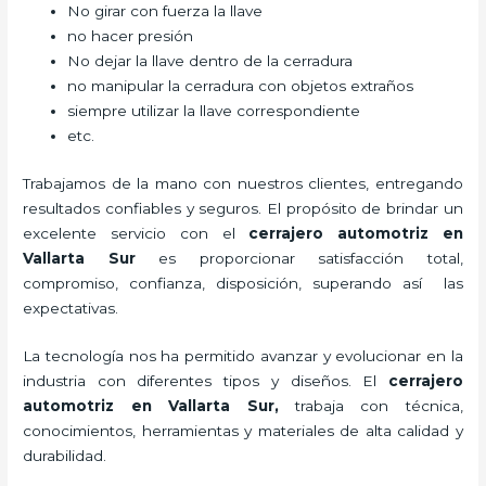
No girar con fuerza la llave
no hacer presión
No dejar la llave dentro de la cerradura
no manipular la cerradura con objetos extraños
siempre utilizar la llave correspondiente
etc.
Trabajamos de la mano con nuestros clientes, entregando
resultados confiables y seguros. El propósito de brindar un
excelente servicio con el
cerrajero automotriz en
Vallarta Sur
es proporcionar satisfacción total,
compromiso, confianza, disposición, superando así las
expectativas.
La tecnología nos ha permitido avanzar y evolucionar en la
industria con diferentes tipos y diseños. El
cerrajero
automotriz en Vallarta Sur
,
trabaja con técnica,
conocimientos, herramientas y materiales de alta calidad y
durabilidad.