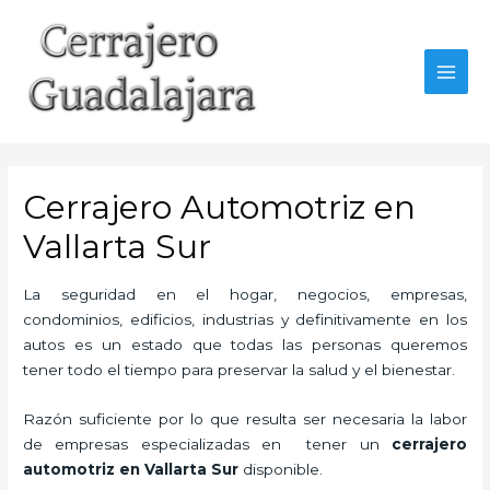
Ir
al
contenido
MAI
MEN
Cerrajero Automotriz en
Vallarta Sur
La seguridad en el hogar, negocios, empresas,
condominios, edificios, industrias y definitivamente en los
autos es un estado que todas las personas queremos
tener todo el tiempo para preservar la salud y el bienestar.
Razón suficiente por lo que resulta ser necesaria la labor
de empresas especializadas en tener un
cerrajero
automotriz en Vallarta Sur
disponible.