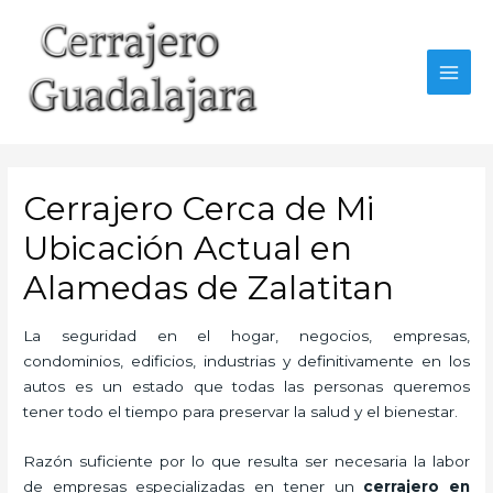
Ir
al
contenido
MAI
MEN
Cerrajero Cerca de Mi
Ubicación Actual en
Alamedas de Zalatitan
La seguridad en el hogar, negocios, empresas,
condominios, edificios, industrias y definitivamente en los
autos es un estado que todas las personas queremos
tener todo el tiempo para preservar la salud y el bienestar.
Razón suficiente por lo que resulta ser necesaria la labor
de empresas especializadas en tener un
cerrajero en