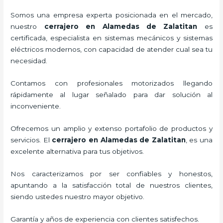
Somos una empresa experta posicionada en el mercado,
nuestro
cerrajero
en Alamedas de Zalatitan
es
certificada, especialista en sistemas mecánicos y sistemas
eléctricos modernos, con capacidad de atender cual sea tu
necesidad.
Contamos con profesionales motorizados llegando
rápidamente al lugar señalado para dar solución al
inconveniente.
Ofrecemos un amplio y extenso portafolio de productos y
servicios. El
cerrajero
en Alamedas de Zalatitan
, es una
excelente alternativa para tus objetivos.
Nos caracterizamos por ser confiables y honestos,
apuntando a la satisfacción total de nuestros clientes,
siendo ustedes nuestro mayor objetivo.
Garantía y años de experiencia con clientes satisfechos.