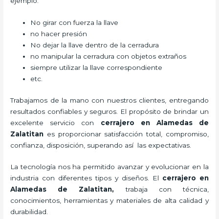
ejemplo:
No girar con fuerza la llave
no hacer presión
No dejar la llave dentro de la cerradura
no manipular la cerradura con objetos extraños
siempre utilizar la llave correspondiente
etc.
Trabajamos de la mano con nuestros clientes, entregando
resultados confiables y seguros. El propósito de brindar un
excelente servicio con
cerrajero
en Alamedas de
Zalatitan
es proporcionar satisfacción total, compromiso,
confianza, disposición, superando así las expectativas.
La tecnología nos ha permitido avanzar y evolucionar en la
industria con diferentes tipos y diseños. El
cerrajero
en
Alamedas de Zalatitan
,
trabaja con técnica,
conocimientos, herramientas y materiales de alta calidad y
durabilidad.