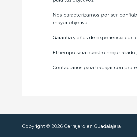
Nos caracterizamos por ser confiabl
mayor objetivo.
Garantía y años de experiencia con c
El tiempo será nuestro mejor aliado
Contáctanos para trabajar con profes
Copyright © 2026 Cerrajero en Guadalajara