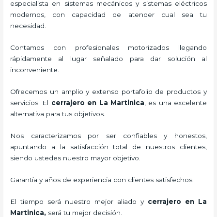
especialista en sistemas mecánicos y sistemas eléctricos
modernos, con capacidad de atender cual sea tu
necesidad.
Contamos con profesionales motorizados llegando
rápidamente al lugar señalado para dar solución al
inconveniente.
Ofrecemos un amplio y extenso portafolio de productos y
servicios. El
cerrajero
en La Martinica
, es una excelente
alternativa para tus objetivos.
Nos caracterizamos por ser confiables y honestos,
apuntando a la satisfacción total de nuestros clientes,
siendo ustedes nuestro mayor objetivo.
Garantía y años de experiencia con clientes satisfechos.
El tiempo será nuestro mejor aliado y
cerrajero
en La
Martinica
,
será tu mejor decisión.