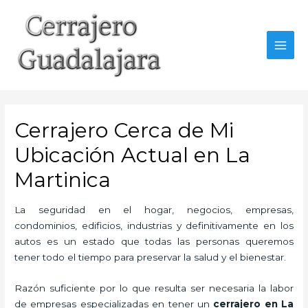
Ir
al
contenido
MAI
MEN
Cerrajero Cerca de Mi
Ubicación Actual en La
Martinica
La seguridad en el hogar, negocios, empresas,
condominios, edificios, industrias y definitivamente en los
autos es un estado que todas las personas queremos
tener todo el tiempo para preservar la salud y el bienestar.
Razón suficiente por lo que resulta ser necesaria la labor
de empresas especializadas en tener un
cerrajero en La