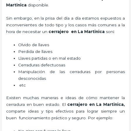
Martinica
disponible.
Sin embargo, en la prisa del día a día estamos expuestos a
inconvenientes de todo tipo y los casos más comunes a la
hora de necesitar un
cerrajero
en La Martinica
son
:
Olvido de llaves
Perdida de llaves
Llaves partidas o en mal estado
Cerraduras defectuosas
Manipulación de las cerraduras por personas
desconocidas
etc
Existen muchas maneras e ideas de cómo mantener la
cerradura en buen estado. El
cerrajero
en La Martinica
,
comparte ideas y tips efectivos para lograr siempre un
buen funcionamiento práctico y seguro. Por ejemplo: