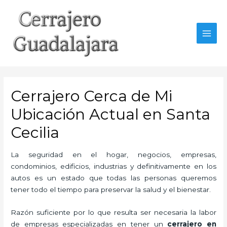
Ir
al
contenido
MAI
MEN
Cerrajero Cerca de Mi
Ubicación Actual en Santa
Cecilia
La seguridad en el hogar, negocios, empresas,
condominios, edificios, industrias y definitivamente en los
autos es un estado que todas las personas queremos
tener todo el tiempo para preservar la salud y el bienestar.
Razón suficiente por lo que resulta ser necesaria la labor
de empresas especializadas en tener un
cerrajero en