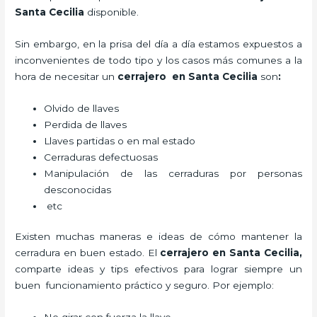
Santa Cecilia
disponible.
Sin embargo, en la prisa del día a día estamos expuestos a
inconvenientes de todo tipo y los casos más comunes a la
hora de necesitar un
cerrajero
en Santa Cecilia
son
:
Olvido de llaves
Perdida de llaves
Llaves partidas o en mal estado
Cerraduras defectuosas
Manipulación de las cerraduras por personas
desconocidas
etc
Existen muchas maneras e ideas de cómo mantener la
cerradura en buen estado. El
cerrajero
en Santa Cecilia
,
comparte ideas y tips efectivos para lograr siempre un
buen funcionamiento práctico y seguro. Por ejemplo: