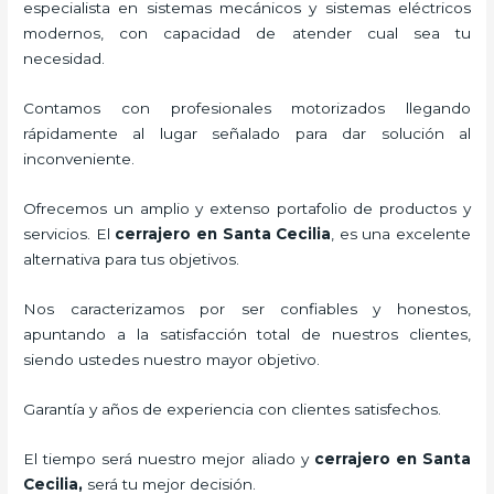
especialista en sistemas mecánicos y sistemas eléctricos
modernos, con capacidad de atender cual sea tu
necesidad.
Contamos con profesionales motorizados llegando
rápidamente al lugar señalado para dar solución al
inconveniente.
Ofrecemos un amplio y extenso portafolio de productos y
servicios. El
cerrajero
en Santa Cecilia
, es una excelente
alternativa para tus objetivos.
Nos caracterizamos por ser confiables y honestos,
apuntando a la satisfacción total de nuestros clientes,
siendo ustedes nuestro mayor objetivo.
Garantía y años de experiencia con clientes satisfechos.
El tiempo será nuestro mejor aliado y
cerrajero
en Santa
Cecilia
,
será tu mejor decisión.