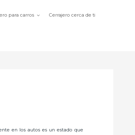
ero para carros
Cerrajero cerca de ti
amente en los autos es un estado que