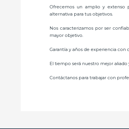
Ofrecemos un amplio y extenso po
alternativa para tus objetivos.
Nos caracterizamos por ser confiabl
mayor objetivo.
Garantía y años de experiencia con c
El tiempo será nuestro mejor aliado
Contáctanos para trabajar con profes