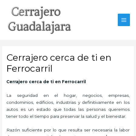
Ir
al
contenido
MAI
MEN
Cerrajero cerca de ti en
Ferrocarril
Cerrajero cerca de ti en Ferrocarril
La seguridad en el hogar, negocios, empresas,
condominios, edificios, industrias y definitivamente en los
autos es un estado que todas las personas queremos
tener todo el tiempo para preservar la salud y el bienestar.
Razón suficiente por lo que resulta ser necesaria la labor