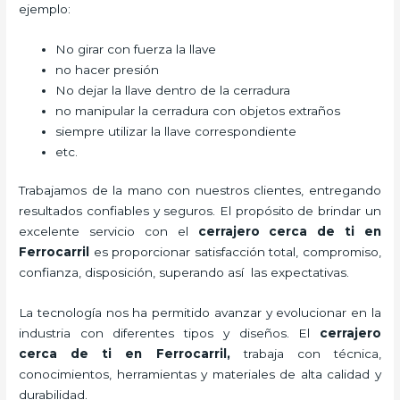
ejemplo:
No girar con fuerza la llave
no hacer presión
No dejar la llave dentro de la cerradura
no manipular la cerradura con objetos extraños
siempre utilizar la llave correspondiente
etc.
Trabajamos de la mano con nuestros clientes, entregando
resultados confiables y seguros. El propósito de brindar un
excelente servicio con el
cerrajero cerca de ti en
Ferrocarril
es proporcionar satisfacción total, compromiso,
confianza, disposición, superando así las expectativas.
La tecnología nos ha permitido avanzar y evolucionar en la
industria con diferentes tipos y diseños. El
cerrajero
cerca de ti en Ferrocarril
,
trabaja con técnica,
conocimientos, herramientas y materiales de alta calidad y
durabilidad.