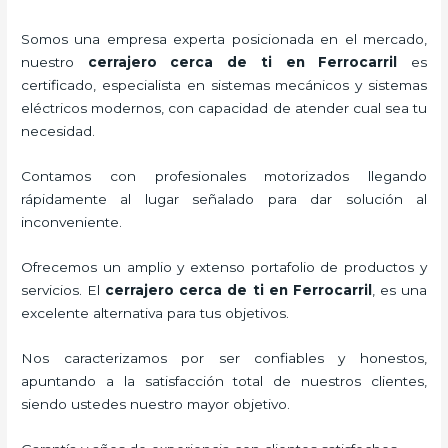
Somos una empresa experta posicionada en el mercado,
nuestro
cerrajero cerca de ti en Ferrocarril
es
certificado, especialista en sistemas mecánicos y sistemas
eléctricos modernos, con capacidad de atender cual sea tu
necesidad.
Contamos con profesionales motorizados llegando
rápidamente al lugar señalado para dar solución al
inconveniente.
Ofrecemos un amplio y extenso portafolio de productos y
servicios. El
cerrajero cerca de ti en Ferrocarril
, es una
excelente alternativa para tus objetivos.
Nos caracterizamos por ser confiables y honestos,
apuntando a la satisfacción total de nuestros clientes,
siendo ustedes nuestro mayor objetivo.