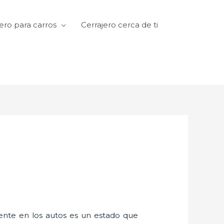
ero para carros
Cerrajero cerca de ti
amente en los autos es un estado que