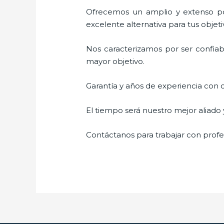
Ofrecemos un amplio y extenso por
excelente alternativa para tus objeti
Nos caracterizamos por ser confiabl
mayor objetivo.
Garantía y años de experiencia con c
El tiempo será nuestro mejor aliado
Contáctanos para trabajar con profes