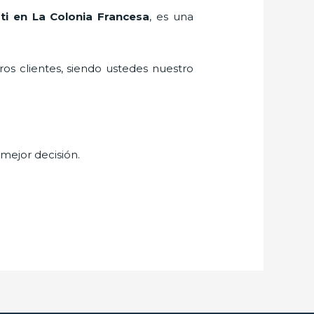
 ti en La Colonia Francesa
, es una
ros clientes, siendo ustedes nuestro
 mejor decisión.