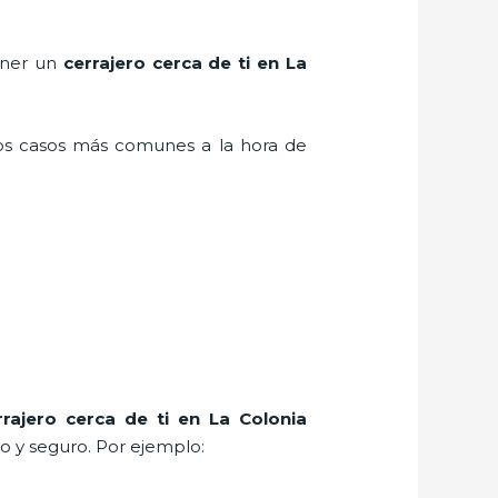
tener un
cerrajero cerca de ti en La
los casos más comunes a la hora de
rrajero cerca de ti en La Colonia
o y seguro. Por ejemplo: