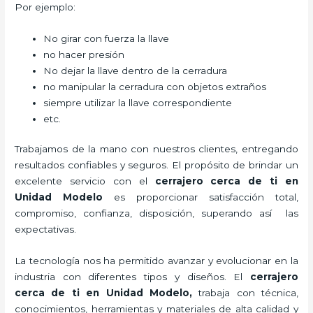
Por ejemplo:
No girar con fuerza la llave
no hacer presión
No dejar la llave dentro de la cerradura
no manipular la cerradura con objetos extraños
siempre utilizar la llave correspondiente
etc.
Trabajamos de la mano con nuestros clientes, entregando
resultados confiables y seguros. El propósito de brindar un
excelente servicio con el
cerrajero cerca de ti en
Unidad Modelo
es proporcionar satisfacción total,
compromiso, confianza, disposición, superando así las
expectativas.
La tecnología nos ha permitido avanzar y evolucionar en la
industria con diferentes tipos y diseños. El
cerrajero
cerca de ti en Unidad Modelo
,
trabaja con técnica,
conocimientos, herramientas y materiales de alta calidad y