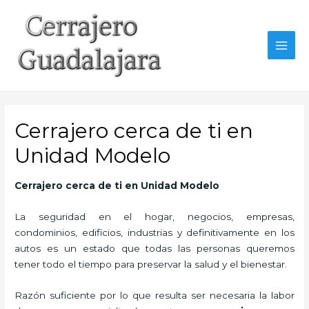
Ir
al
contenido
MAI
MEN
Cerrajero cerca de ti en
Unidad Modelo
Cerrajero cerca de ti en Unidad Modelo
La seguridad en el hogar, negocios, empresas,
condominios, edificios, industrias y definitivamente en los
autos es un estado que todas las personas queremos
tener todo el tiempo para preservar la salud y el bienestar.
Razón suficiente por lo que resulta ser necesaria la labor