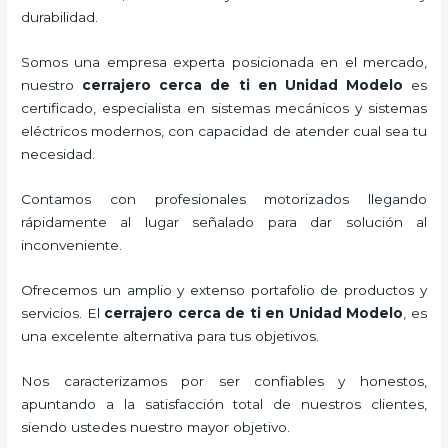
durabilidad.
Somos una empresa experta posicionada en el mercado,
nuestro
cerrajero cerca de ti en Unidad Modelo
es
certificado, especialista en sistemas mecánicos y sistemas
eléctricos modernos, con capacidad de atender cual sea tu
necesidad.
Contamos con profesionales motorizados llegando
rápidamente al lugar señalado para dar solución al
inconveniente.
Ofrecemos un amplio y extenso portafolio de productos y
servicios. El
cerrajero cerca de ti en Unidad Modelo
, es
una excelente alternativa para tus objetivos.
Nos caracterizamos por ser confiables y honestos,
apuntando a la satisfacción total de nuestros clientes,
siendo ustedes nuestro mayor objetivo.