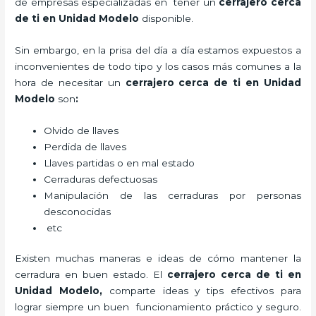
de empresas especializadas en tener un
cerrajero cerca
de ti en Unidad Modelo
disponible.
Sin embargo, en la prisa del día a día estamos expuestos a
inconvenientes de todo tipo y los casos más comunes a la
hora de necesitar un
cerrajero cerca de ti en Unidad
Modelo
son
:
Olvido de llaves
Perdida de llaves
Llaves partidas o en mal estado
Cerraduras defectuosas
Manipulación de las cerraduras por personas
desconocidas
etc
Existen muchas maneras e ideas de cómo mantener la
cerradura en buen estado. El
cerrajero cerca de ti en
Unidad Modelo
,
comparte ideas y tips efectivos para
lograr siempre un buen funcionamiento práctico y seguro.