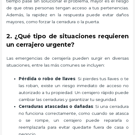
tiempo pase sin solucionar el problema, mayor es el riesgo
de que otras personas tengan acceso a tus pertenencias.
Además, la rapidez en la respuesta puede evitar daños
mayores, como forzar la cerradura o la puerta.
2. ¿Qué tipo de situaciones requieren
un cerrajero urgente?
Las emergencias de cerrajería pueden surgir en diversas
situaciones, entre las más comunes se incluyen:
Pérdida o robo de llaves
: Si pierdes tus llaves o te
las roban, existe un riesgo inmediato de acceso no
autorizado a tu propiedad. Un cerrajero rápido puede
cambiar las cerraduras y garantizar tu seguridad.
Cerraduras atascadas o dañadas
: Si una cerradura
no funciona correctamente, como cuando se atasca
o se rompe, un cerrajero puede repararla o
reemplazarla para evitar quedarte fuera de casa o
negocio.