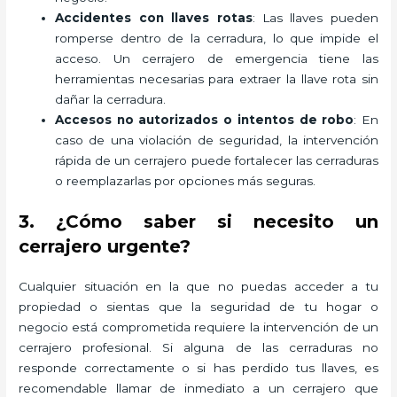
Accidentes con llaves rotas
: Las llaves pueden
romperse dentro de la cerradura, lo que impide el
acceso. Un cerrajero de emergencia tiene las
herramientas necesarias para extraer la llave rota sin
dañar la cerradura.
Accesos no autorizados o intentos de robo
: En
caso de una violación de seguridad, la intervención
rápida de un cerrajero puede fortalecer las cerraduras
o reemplazarlas por opciones más seguras.
3. ¿Cómo saber si necesito un
cerrajero urgente?
Cualquier situación en la que no puedas acceder a tu
propiedad o sientas que la seguridad de tu hogar o
negocio está comprometida requiere la intervención de un
cerrajero profesional. Si alguna de las cerraduras no
responde correctamente o si has perdido tus llaves, es
recomendable llamar de inmediato a un cerrajero que