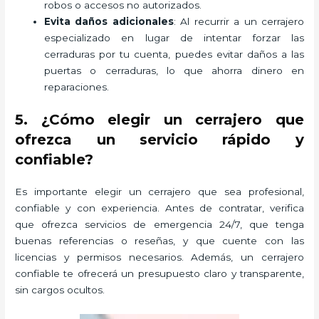
robos o accesos no autorizados.
Evita daños adicionales
: Al recurrir a un cerrajero
especializado en lugar de intentar forzar las
cerraduras por tu cuenta, puedes evitar daños a las
puertas o cerraduras, lo que ahorra dinero en
reparaciones.
5. ¿Cómo elegir un cerrajero que
ofrezca un servicio rápido y
confiable?
Es importante elegir un cerrajero que sea profesional,
confiable y con experiencia. Antes de contratar, verifica
que ofrezca servicios de emergencia 24/7, que tenga
buenas referencias o reseñas, y que cuente con las
licencias y permisos necesarios. Además, un cerrajero
confiable te ofrecerá un presupuesto claro y transparente,
sin cargos ocultos.