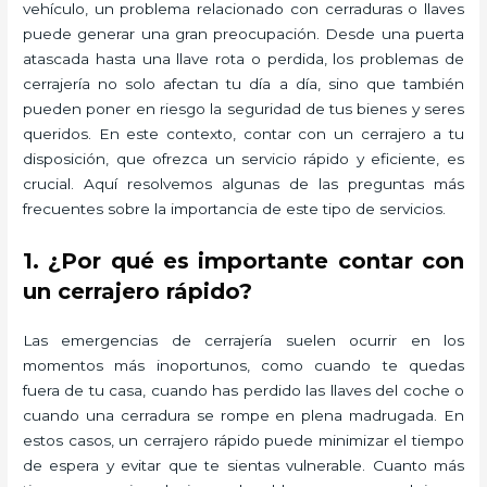
vehículo, un problema relacionado con cerraduras o llaves
puede generar una gran preocupación. Desde una puerta
atascada hasta una llave rota o perdida, los problemas de
cerrajería no solo afectan tu día a día, sino que también
pueden poner en riesgo la seguridad de tus bienes y seres
queridos. En este contexto, contar con un cerrajero a tu
disposición, que ofrezca un servicio rápido y eficiente, es
crucial. Aquí resolvemos algunas de las preguntas más
frecuentes sobre la importancia de este tipo de servicios.
1. ¿Por qué es importante contar con
un cerrajero rápido?
Las emergencias de cerrajería suelen ocurrir en los
momentos más inoportunos, como cuando te quedas
fuera de tu casa, cuando has perdido las llaves del coche o
cuando una cerradura se rompe en plena madrugada. En
estos casos, un cerrajero rápido puede minimizar el tiempo
de espera y evitar que te sientas vulnerable. Cuanto más