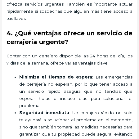
ofrezca servicios urgentes. También es importante actuar
rápidamente si sospechas que alguien más tiene acceso a
tus llaves.
4. ¿Qué ventajas ofrece un servicio de
cerrajería urgente?
Contar con un cerrajero disponible las 24 horas del día, los
7 días de la semana, ofrece varias ventajas clave:
Minimiza el tiempo de espera
: Las emergencias
de cerrajería no esperan, por lo que tener acceso a
un servicio rápido asegura que no tendrás que
esperar horas o incluso días para solucionar el
problema.
Seguridad inmediata
: Un cerrajero rápido no solo
te ayudará a solucionar el problema en el momento,
sino que también tomará las medidas necesarias para
garantizar que tu propiedad quede segura, evitando