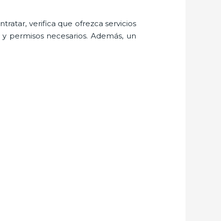
ratar, verifica que ofrezca servicios
s y permisos necesarios. Además, un