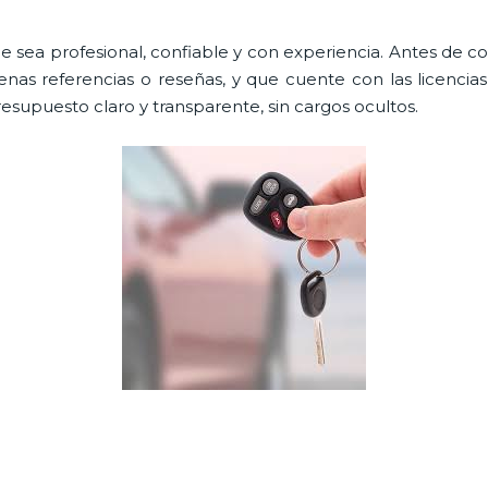
e sea profesional, confiable y con experiencia. Antes de cont
as referencias o reseñas, y que cuente con las licencia
resupuesto claro y transparente, sin cargos ocultos.