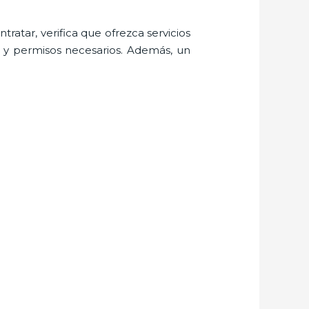
ratar, verifica que ofrezca servicios
s y permisos necesarios. Además, un