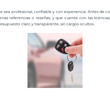
e sea profesional, confiable y con experiencia. Antes de cont
as referencias o reseñas, y que cuente con las licencia
resupuesto claro y transparente, sin cargos ocultos.