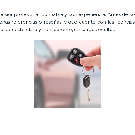
e sea profesional, confiable y con experiencia. Antes de cont
as referencias o reseñas, y que cuente con las licencia
resupuesto claro y transparente, sin cargos ocultos.