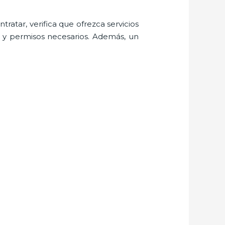
ratar, verifica que ofrezca servicios
s y permisos necesarios. Además, un