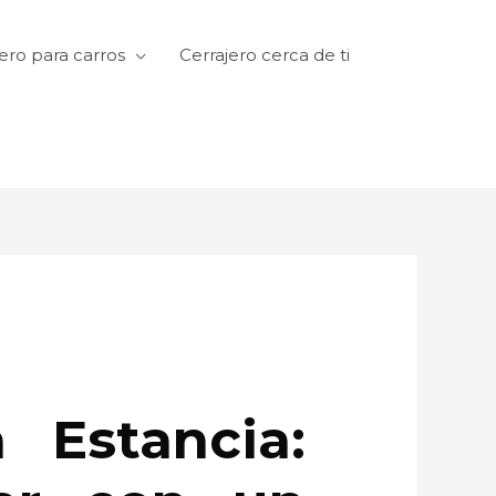
ero para carros
Cerrajero cerca de ti
 Estancia: