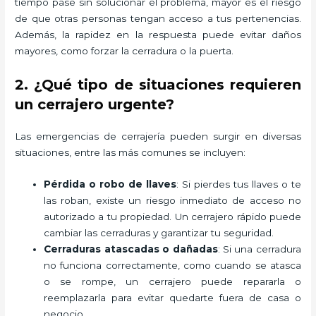
tiempo pase sin solucionar el problema, mayor es el riesgo
de que otras personas tengan acceso a tus pertenencias.
Además, la rapidez en la respuesta puede evitar daños
mayores, como forzar la cerradura o la puerta.
2. ¿Qué tipo de situaciones requieren
un cerrajero urgente?
Las emergencias de cerrajería pueden surgir en diversas
situaciones, entre las más comunes se incluyen:
Pérdida o robo de llaves
: Si pierdes tus llaves o te
las roban, existe un riesgo inmediato de acceso no
autorizado a tu propiedad. Un cerrajero rápido puede
cambiar las cerraduras y garantizar tu seguridad.
Cerraduras atascadas o dañadas
: Si una cerradura
no funciona correctamente, como cuando se atasca
o se rompe, un cerrajero puede repararla o
reemplazarla para evitar quedarte fuera de casa o
negocio.