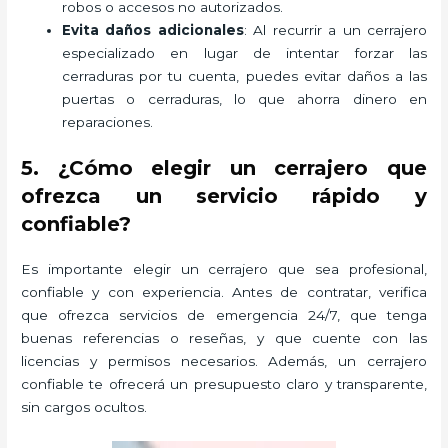
robos o accesos no autorizados.
Evita daños adicionales
: Al recurrir a un cerrajero
especializado en lugar de intentar forzar las
cerraduras por tu cuenta, puedes evitar daños a las
puertas o cerraduras, lo que ahorra dinero en
reparaciones.
5. ¿Cómo elegir un cerrajero que
ofrezca un servicio rápido y
confiable?
Es importante elegir un cerrajero que sea profesional,
confiable y con experiencia. Antes de contratar, verifica
que ofrezca servicios de emergencia 24/7, que tenga
buenas referencias o reseñas, y que cuente con las
licencias y permisos necesarios. Además, un cerrajero
confiable te ofrecerá un presupuesto claro y transparente,
sin cargos ocultos.