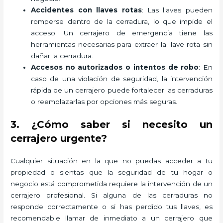
Accidentes con llaves rotas
: Las llaves pueden
romperse dentro de la cerradura, lo que impide el
acceso. Un cerrajero de emergencia tiene las
herramientas necesarias para extraer la llave rota sin
dañar la cerradura.
Accesos no autorizados o intentos de robo
: En
caso de una violación de seguridad, la intervención
rápida de un cerrajero puede fortalecer las cerraduras
o reemplazarlas por opciones más seguras.
3. ¿Cómo saber si necesito un
cerrajero urgente?
Cualquier situación en la que no puedas acceder a tu
propiedad o sientas que la seguridad de tu hogar o
negocio está comprometida requiere la intervención de un
cerrajero profesional. Si alguna de las cerraduras no
responde correctamente o si has perdido tus llaves, es
recomendable llamar de inmediato a un cerrajero que