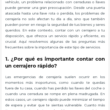
vehículo, un problema relacionado con cerraduras o llaves
puede generar una gran preocupación. Desde una puerta
atascada hasta una llave rota o perdida, los problemas de
cerrajería no solo afectan tu día a día, sino que también
pueden poner en riesgo la seguridad de tus bienes y seres
queridos. En este contexto, contar con un cerrajero a tu
disposición, que ofrezca un servicio rápido y eficiente, es
crucial. Aquí resolvemos algunas de las preguntas más
frecuentes sobre la importancia de este tipo de servicios.
1. ¿Por qué es importante contar con
un cerrajero rápido?
Las emergencias de cerrajería suelen ocurrir en los
momentos más inoportunos, como cuando te quedas
fuera de tu casa, cuando has perdido las llaves del coche o
cuando una cerradura se rompe en plena madrugada. En
estos casos, un cerrajero rápido puede minimizar el tiempo
de espera y evitar que te sientas vulnerable. Cuanto más