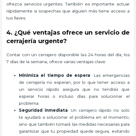
ofrezca servicios urgentes. También es importante actuar
rápidamente si sospechas que alguien más tiene acceso a
tus llaves.
4. ¿Qué ventajas ofrece un servicio de
cerrajería urgente?
Contar con un cerrajero disponible las 24 horas del día, los
7 días de la semana, ofrece varias ventajas clave:
Minimiza el tiempo de espera
: Las emergencias
de cerrajería no esperan, por lo que tener acceso a
un servicio rápido asegura que no tendrás que
esperar horas o incluso días para solucionar el
problema.
Seguridad inmediata
: Un cerrajero rápido no solo
te ayudará a solucionar el problema en el momento,
sino que también tomará las medidas necesarias para
garantizar que tu propiedad quede segura, evitando