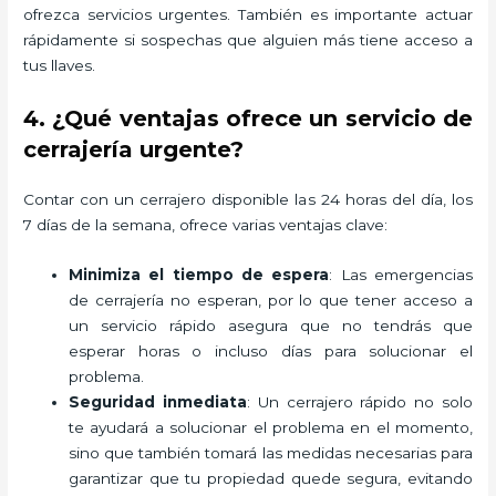
ofrezca servicios urgentes. También es importante actuar
rápidamente si sospechas que alguien más tiene acceso a
tus llaves.
4. ¿Qué ventajas ofrece un servicio de
cerrajería urgente?
Contar con un cerrajero disponible las 24 horas del día, los
7 días de la semana, ofrece varias ventajas clave:
Minimiza el tiempo de espera
: Las emergencias
de cerrajería no esperan, por lo que tener acceso a
un servicio rápido asegura que no tendrás que
esperar horas o incluso días para solucionar el
problema.
Seguridad inmediata
: Un cerrajero rápido no solo
te ayudará a solucionar el problema en el momento,
sino que también tomará las medidas necesarias para
garantizar que tu propiedad quede segura, evitando