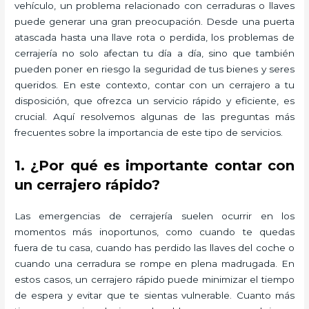
vehículo, un problema relacionado con cerraduras o llaves
puede generar una gran preocupación. Desde una puerta
atascada hasta una llave rota o perdida, los problemas de
cerrajería no solo afectan tu día a día, sino que también
pueden poner en riesgo la seguridad de tus bienes y seres
queridos. En este contexto, contar con un cerrajero a tu
disposición, que ofrezca un servicio rápido y eficiente, es
crucial. Aquí resolvemos algunas de las preguntas más
frecuentes sobre la importancia de este tipo de servicios.
1. ¿Por qué es importante contar con
un cerrajero rápido?
Las emergencias de cerrajería suelen ocurrir en los
momentos más inoportunos, como cuando te quedas
fuera de tu casa, cuando has perdido las llaves del coche o
cuando una cerradura se rompe en plena madrugada. En
estos casos, un cerrajero rápido puede minimizar el tiempo
de espera y evitar que te sientas vulnerable. Cuanto más