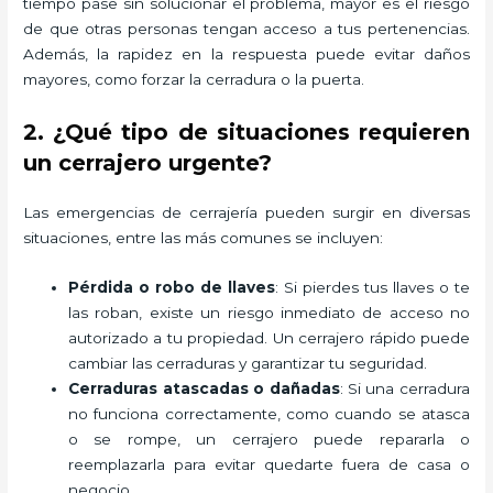
tiempo pase sin solucionar el problema, mayor es el riesgo
de que otras personas tengan acceso a tus pertenencias.
Además, la rapidez en la respuesta puede evitar daños
mayores, como forzar la cerradura o la puerta.
2. ¿Qué tipo de situaciones requieren
un cerrajero urgente?
Las emergencias de cerrajería pueden surgir en diversas
situaciones, entre las más comunes se incluyen:
Pérdida o robo de llaves
: Si pierdes tus llaves o te
las roban, existe un riesgo inmediato de acceso no
autorizado a tu propiedad. Un cerrajero rápido puede
cambiar las cerraduras y garantizar tu seguridad.
Cerraduras atascadas o dañadas
: Si una cerradura
no funciona correctamente, como cuando se atasca
o se rompe, un cerrajero puede repararla o
reemplazarla para evitar quedarte fuera de casa o
negocio.