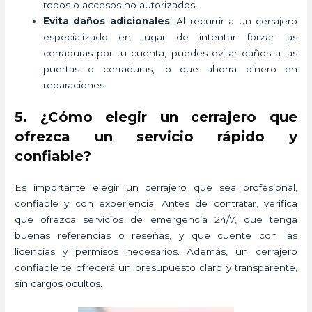
robos o accesos no autorizados.
Evita daños adicionales
: Al recurrir a un cerrajero
especializado en lugar de intentar forzar las
cerraduras por tu cuenta, puedes evitar daños a las
puertas o cerraduras, lo que ahorra dinero en
reparaciones.
5. ¿Cómo elegir un cerrajero que
ofrezca un servicio rápido y
confiable?
Es importante elegir un cerrajero que sea profesional,
confiable y con experiencia. Antes de contratar, verifica
que ofrezca servicios de emergencia 24/7, que tenga
buenas referencias o reseñas, y que cuente con las
licencias y permisos necesarios. Además, un cerrajero
confiable te ofrecerá un presupuesto claro y transparente,
sin cargos ocultos.