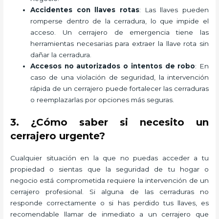
Accidentes con llaves rotas
: Las llaves pueden
romperse dentro de la cerradura, lo que impide el
acceso. Un cerrajero de emergencia tiene las
herramientas necesarias para extraer la llave rota sin
dañar la cerradura.
Accesos no autorizados o intentos de robo
: En
caso de una violación de seguridad, la intervención
rápida de un cerrajero puede fortalecer las cerraduras
o reemplazarlas por opciones más seguras.
3. ¿Cómo saber si necesito un
cerrajero urgente?
Cualquier situación en la que no puedas acceder a tu
propiedad o sientas que la seguridad de tu hogar o
negocio está comprometida requiere la intervención de un
cerrajero profesional. Si alguna de las cerraduras no
responde correctamente o si has perdido tus llaves, es
recomendable llamar de inmediato a un cerrajero que