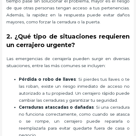
tiempo pase sin solucionar el problema, mayor es el riesgo
de que otras personas tengan acceso a tus pertenencias.
Además, la rapidez en la respuesta puede evitar daños
mayores, como forzar la cerradura o la puerta.
2. ¿Qué tipo de situaciones requieren
un cerrajero urgente?
Las emergencias de cerrajería pueden surgir en diversas
situaciones, entre las más comunes se incluyen:
Pérdida o robo de llaves
: Si pierdes tus llaves o te
las roban, existe un riesgo inmediato de acceso no
autorizado a tu propiedad. Un cerrajero rápido puede
cambiar las cerraduras y garantizar tu seguridad.
Cerraduras atascadas o dañadas
: Si una cerradura
no funciona correctamente, como cuando se atasca
o se rompe, un cerrajero puede repararla o
reemplazarla para evitar quedarte fuera de casa o
negocio.