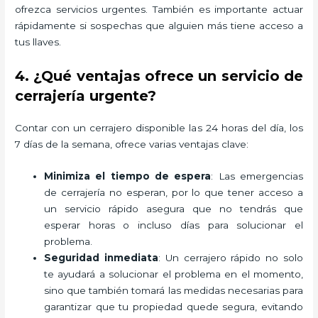
ofrezca servicios urgentes. También es importante actuar
rápidamente si sospechas que alguien más tiene acceso a
tus llaves.
4. ¿Qué ventajas ofrece un servicio de
cerrajería urgente?
Contar con un cerrajero disponible las 24 horas del día, los
7 días de la semana, ofrece varias ventajas clave:
Minimiza el tiempo de espera
: Las emergencias
de cerrajería no esperan, por lo que tener acceso a
un servicio rápido asegura que no tendrás que
esperar horas o incluso días para solucionar el
problema.
Seguridad inmediata
: Un cerrajero rápido no solo
te ayudará a solucionar el problema en el momento,
sino que también tomará las medidas necesarias para
garantizar que tu propiedad quede segura, evitando