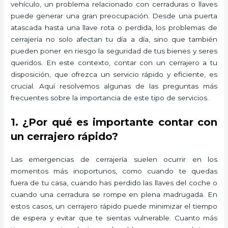
vehículo, un problema relacionado con cerraduras o llaves
puede generar una gran preocupación. Desde una puerta
atascada hasta una llave rota o perdida, los problemas de
cerrajería no solo afectan tu día a día, sino que también
pueden poner en riesgo la seguridad de tus bienes y seres
queridos. En este contexto, contar con un cerrajero a tu
disposición, que ofrezca un servicio rápido y eficiente, es
crucial. Aquí resolvemos algunas de las preguntas más
frecuentes sobre la importancia de este tipo de servicios.
1. ¿Por qué es importante contar con
un cerrajero rápido?
Las emergencias de cerrajería suelen ocurrir en los
momentos más inoportunos, como cuando te quedas
fuera de tu casa, cuando has perdido las llaves del coche o
cuando una cerradura se rompe en plena madrugada. En
estos casos, un cerrajero rápido puede minimizar el tiempo
de espera y evitar que te sientas vulnerable. Cuanto más