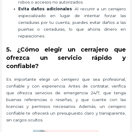
robos o accesos no autorizados.
Evita daños adicionales
: Al recurrir a un cerrajero
especializado en lugar de intentar forzar las
cerraduras por tu cuenta, puedes evitar daños a las
puertas o cerraduras, lo que ahorra dinero en
reparaciones.
5. ¿Cómo elegir un cerrajero que
ofrezca un servicio rápido y
confiable?
Es importante elegir un cerrajero que sea profesional,
confiable y con experiencia. Antes de contratar, verifica
que ofrezca servicios de emergencia 24/7, que tenga
buenas referencias o reseñas, y que cuente con las
licencias y permisos necesarios. Además, un cerrajero
confiable te ofrecerá un presupuesto claro y transparente,
sin cargos ocultos.