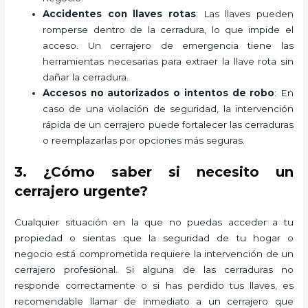
Accidentes con llaves rotas
: Las llaves pueden
romperse dentro de la cerradura, lo que impide el
acceso. Un cerrajero de emergencia tiene las
herramientas necesarias para extraer la llave rota sin
dañar la cerradura.
Accesos no autorizados o intentos de robo
: En
caso de una violación de seguridad, la intervención
rápida de un cerrajero puede fortalecer las cerraduras
o reemplazarlas por opciones más seguras.
3. ¿Cómo saber si necesito un
cerrajero urgente?
Cualquier situación en la que no puedas acceder a tu
propiedad o sientas que la seguridad de tu hogar o
negocio está comprometida requiere la intervención de un
cerrajero profesional. Si alguna de las cerraduras no
responde correctamente o si has perdido tus llaves, es
recomendable llamar de inmediato a un cerrajero que