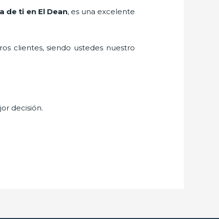
a de ti en El Dean
, es una excelente
ros clientes, siendo ustedes nuestro
jor decisión.