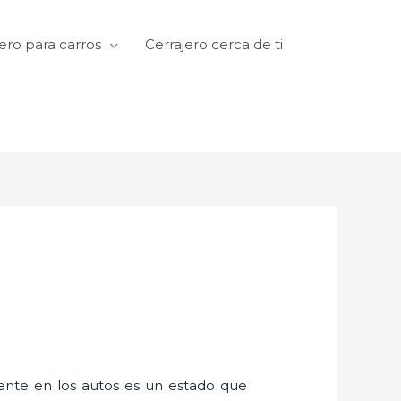
ero para carros
Cerrajero cerca de ti
amente en los autos es un estado que