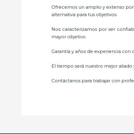
Ofrecemos un amplio y extenso porta
alternativa para tus objetivos.
Nos caracterizamos por ser confiabl
mayor objetivo.
Garantía y años de experiencia con c
El tiempo será nuestro mejor aliado
Contáctanos para trabajar con profes