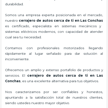
durabilidad.
Somos una empresa experta posicionada en el mercado,
nuestro
cerrajero de autos cerca de ti en Las Conchas
es certificado, especialista en sistemas mecánicos y
sistemas eléctricos modernos, con capacidad de atender
cual sea tu necesidad.
Contamos con profesionales motorizados llegando
rápidamente al lugar señalado para dar solución al
inconveniente.
Ofrecemos un amplio y extenso portafolio de productos y
servicios. El
cerrajero de autos cerca de ti en Las
Conchas
, es una excelente alternativa para tus objetivos.
Nos caracterizamos por ser confiables y honestos,
apuntando a la satisfacción total de nuestros clientes,
siendo ustedes nuestro mayor objetivo.