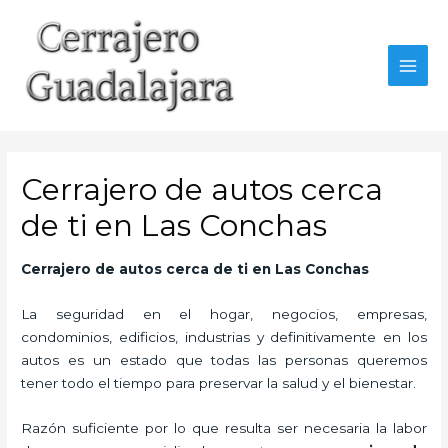
Ir
al
contenido
MAI
MEN
Cerrajero de autos cerca
de ti en Las Conchas
Cerrajero de autos cerca de ti en Las Conchas
La seguridad en el hogar, negocios, empresas,
condominios, edificios, industrias y definitivamente en los
autos es un estado que todas las personas queremos
tener todo el tiempo para preservar la salud y el bienestar.
Razón suficiente por lo que resulta ser necesaria la labor