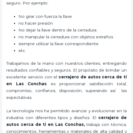
seguro. Por ejemplo:
No girar con fuerza la llave
no hacer presión
No dejar la llave dentro de la cerradura
no manipular la cerradura con objetos extraños
siempre utilizar la llave correspondiente
etc.
Trabajamos de la mano con nuestros clientes, entregando
resultados confiables y seguros. El propósito de brindar un
excelente servicio con el
cerrajero de autos cerca de ti
en Las Conchas
es proporcionar satisfacción total,
compromiso, confianza, disposición, superando así las
expectativas.
La tecnología nos ha permitido avanzar y evolucionar en la
industria con diferentes tipos y diseños. El
cerrajero de
autos cerca de ti en Las Conchas
,
trabaja con técnica,
conocimientos, herramientas y materiales de alta calidad y