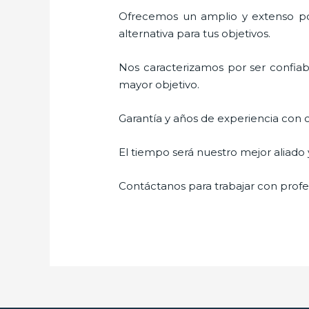
Ofrecemos un amplio y extenso por
alternativa para tus objetivos.
Nos caracterizamos por ser confiabl
mayor objetivo.
Garantía y años de experiencia con c
El tiempo será nuestro mejor aliado
Contáctanos para trabajar con profes