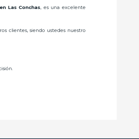
 en Las Conchas
, es una excelente
ros clientes, siendo ustedes nuestro
isión.