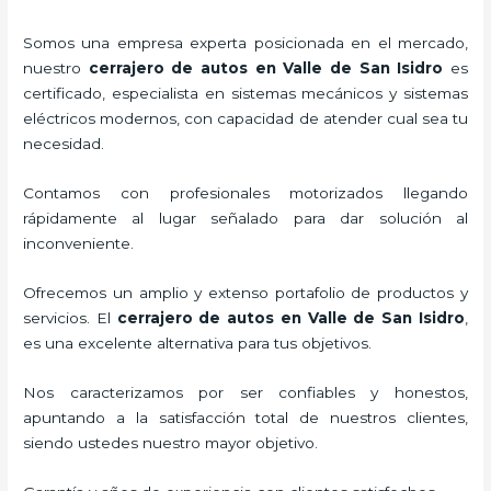
Somos una empresa experta posicionada en el mercado,
nuestro
cerrajero de autos en Valle de San Isidro
es
certificado, especialista en sistemas mecánicos y sistemas
eléctricos modernos, con capacidad de atender cual sea tu
necesidad.
Contamos con profesionales motorizados llegando
rápidamente al lugar señalado para dar solución al
inconveniente.
Ofrecemos un amplio y extenso portafolio de productos y
servicios. El
cerrajero de autos en Valle de San Isidro
,
es una excelente alternativa para tus objetivos.
Nos caracterizamos por ser confiables y honestos,
apuntando a la satisfacción total de nuestros clientes,
siendo ustedes nuestro mayor objetivo.