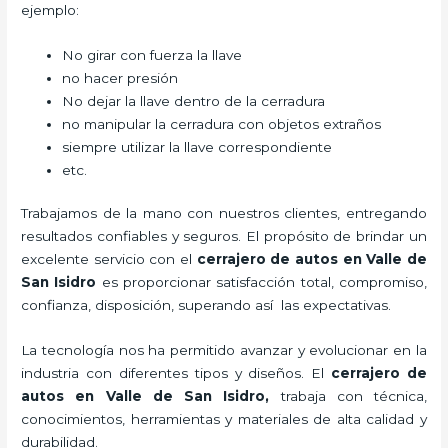
ejemplo:
No girar con fuerza la llave
no hacer presión
No dejar la llave dentro de la cerradura
no manipular la cerradura con objetos extraños
siempre utilizar la llave correspondiente
etc.
Trabajamos de la mano con nuestros clientes, entregando
resultados confiables y seguros. El propósito de brindar un
excelente servicio con el
cerrajero de autos en Valle de
San Isidro
es proporcionar satisfacción total, compromiso,
confianza, disposición, superando así las expectativas.
La tecnología nos ha permitido avanzar y evolucionar en la
industria con diferentes tipos y diseños. El
cerrajero de
autos en Valle de San Isidro
,
trabaja con técnica,
conocimientos, herramientas y materiales de alta calidad y
durabilidad.