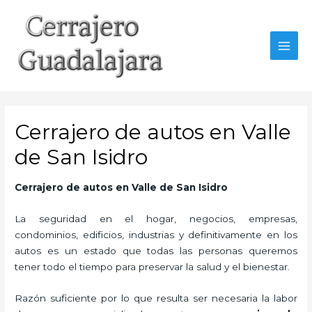
Ir
al
contenido
MAI
MEN
Cerrajero de autos en Valle
de San Isidro
Cerrajero de autos en Valle de San Isidro
La seguridad en el hogar, negocios, empresas,
condominios, edificios, industrias y definitivamente en los
autos es un estado que todas las personas queremos
tener todo el tiempo para preservar la salud y el bienestar.
Razón suficiente por lo que resulta ser necesaria la labor