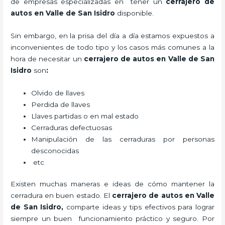
de empresas especializadas en tener un
cerrajero de
autos en Valle de San Isidro
disponible.
Sin embargo, en la prisa del día a día estamos expuestos a
inconvenientes de todo tipo y los casos más comunes a la
hora de necesitar un
cerrajero de autos en Valle de San
Isidro
son
:
Olvido de llaves
Perdida de llaves
Llaves partidas o en mal estado
Cerraduras defectuosas
Manipulación de las cerraduras por personas
desconocidas
etc
Existen muchas maneras e ideas de cómo mantener la
cerradura en buen estado. El
cerrajero de autos en Valle
de San Isidro
,
comparte ideas y tips efectivos para lograr
siempre un buen funcionamiento práctico y seguro. Por