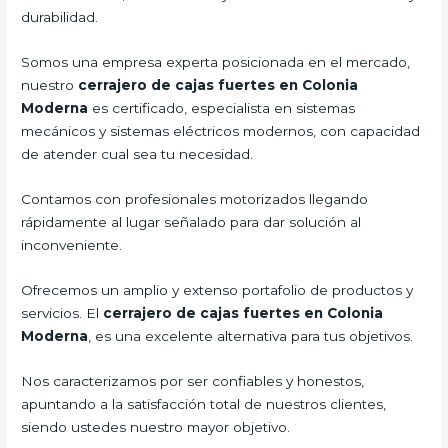
durabilidad.
Somos una empresa experta posicionada en el mercado,
nuestro
cerrajero de cajas fuertes en Colonia
Moderna
es certificado, especialista en sistemas
mecánicos y sistemas eléctricos modernos, con capacidad
de atender cual sea tu necesidad.
Contamos con profesionales motorizados llegando
rápidamente al lugar señalado para dar solución al
inconveniente.
Ofrecemos un amplio y extenso portafolio de productos y
servicios. El
cerrajero de cajas fuertes en Colonia
Moderna
, es una excelente alternativa para tus objetivos.
Nos caracterizamos por ser confiables y honestos,
apuntando a la satisfacción total de nuestros clientes,
siendo ustedes nuestro mayor objetivo.