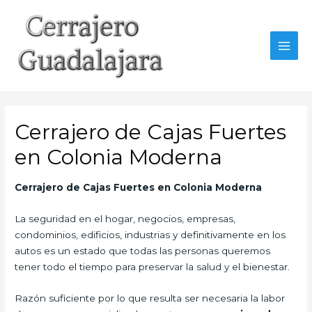
Ir
al
contenido
MAI
MEN
Cerrajero de Cajas Fuertes
en Colonia Moderna
Cerrajero de Cajas Fuertes en Colonia Moderna
La seguridad en el hogar, negocios, empresas,
condominios, edificios, industrias y definitivamente en los
autos es un estado que todas las personas queremos
tener todo el tiempo para preservar la salud y el bienestar.
Razón suficiente por lo que resulta ser necesaria la labor