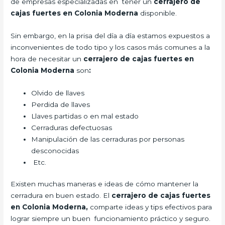
de empresas especializadas en tener un
cerrajero de
cajas fuertes en Colonia Moderna
disponible.
Sin embargo, en la prisa del día a día estamos expuestos a
inconvenientes de todo tipo y los casos más comunes a la
hora de necesitar un
cerrajero de cajas fuertes en
Colonia Moderna
son
:
Olvido de llaves
Perdida de llaves
Llaves partidas o en mal estado
Cerraduras defectuosas
Manipulación de las cerraduras por personas
desconocidas
Etc.
Existen muchas maneras e ideas de cómo mantener la
cerradura en buen estado. El
cerrajero de cajas fuertes
en Colonia Moderna,
comparte ideas y tips efectivos para
lograr siempre un buen funcionamiento práctico y seguro.