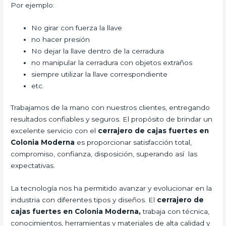
Por ejemplo:
No girar con fuerza la llave
no hacer presión
No dejar la llave dentro de la cerradura
no manipular la cerradura con objetos extraños
siempre utilizar la llave correspondiente
etc.
Trabajamos de la mano con nuestros clientes, entregando
resultados confiables y seguros. El propósito de brindar un
excelente servicio con el
cerrajero de cajas fuertes en
Colonia Moderna
es proporcionar satisfacción total,
compromiso, confianza, disposición, superando así las
expectativas.
La tecnología nos ha permitido avanzar y evolucionar en la
industria con diferentes tipos y diseños. El
cerrajero de
cajas fuertes en Colonia Moderna,
trabaja con técnica,
conocimientos, herramientas y materiales de alta calidad y