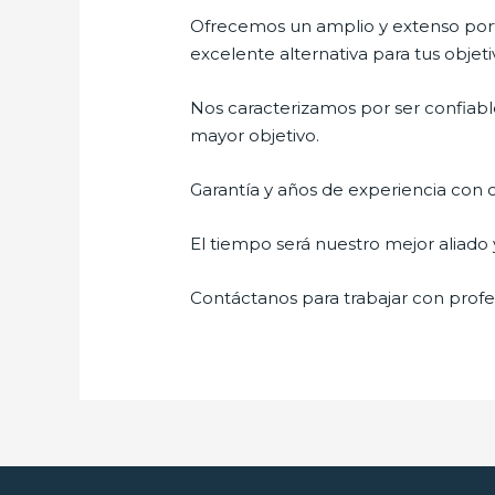
Ofrecemos un amplio y extenso porta
excelente alternativa para tus objeti
Nos caracterizamos por ser confiable
mayor objetivo.
Garantía y años de experiencia con c
El tiempo será nuestro mejor aliado
Contáctanos para trabajar con profes