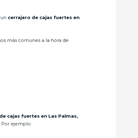
r un
cerrajero de cajas fuertes en
asos más comunes a la hora de
 de cajas fuertes en Las Palmas,
. Por ejemplo: