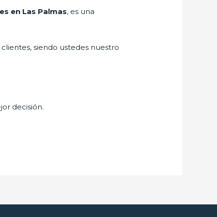
tes en Las Palmas
, es una
 clientes, siendo ustedes nuestro
jor decisión.