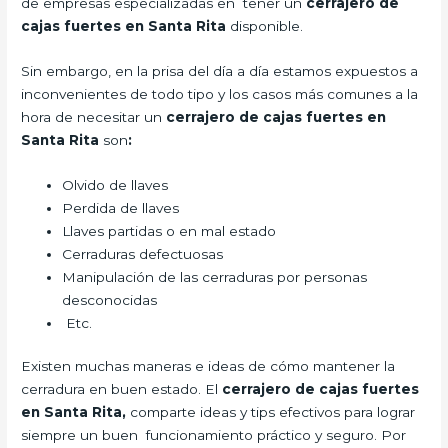
de empresas especializadas en tener un
cerrajero de
cajas fuertes en Santa Rita
disponible.
Sin embargo, en la prisa del día a día estamos expuestos a
inconvenientes de todo tipo y los casos más comunes a la
hora de necesitar un
cerrajero de cajas fuertes en
Santa Rita
son
:
Olvido de llaves
Perdida de llaves
Llaves partidas o en mal estado
Cerraduras defectuosas
Manipulación de las cerraduras por personas
desconocidas
Etc.
Existen muchas maneras e ideas de cómo mantener la
cerradura en buen estado. El
cerrajero de cajas fuertes
en Santa Rita,
comparte ideas y tips efectivos para lograr
siempre un buen funcionamiento práctico y seguro. Por