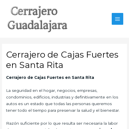
Ir
al
contenido
MAI
MEN
Cerrajero de Cajas Fuertes
en Santa Rita
Cerrajero de Cajas Fuertes en Santa Rita
La seguridad en el hogar, negocios, empresas,
condominios, edificios, industrias y definitivamente en los
autos es un estado que todas las personas queremos
tener todo el tiempo para preservar la salud y el bienestar.
Razón suficiente por lo que resulta ser necesaria la labor