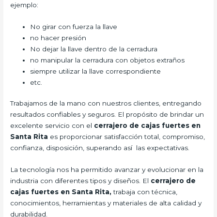
ejemplo:
No girar con fuerza la llave
no hacer presión
No dejar la llave dentro de la cerradura
no manipular la cerradura con objetos extraños
siempre utilizar la llave correspondiente
etc.
Trabajamos de la mano con nuestros clientes, entregando
resultados confiables y seguros. El propósito de brindar un
excelente servicio con el
cerrajero de cajas fuertes en
Santa Rita
es proporcionar satisfacción total, compromiso,
confianza, disposición, superando así las expectativas.
La tecnología nos ha permitido avanzar y evolucionar en la
industria con diferentes tipos y diseños. El
cerrajero de
cajas fuertes en Santa Rita,
trabaja con técnica,
conocimientos, herramientas y materiales de alta calidad y
durabilidad.