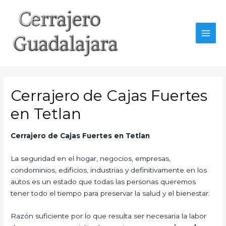
Ir
al
contenido
MAI
MEN
Cerrajero de Cajas Fuertes
en Tetlan
Cerrajero de Cajas Fuertes en Tetlan
La seguridad en el hogar, negocios, empresas,
condominios, edificios, industrias y definitivamente en los
autos es un estado que todas las personas queremos
tener todo el tiempo para preservar la salud y el bienestar.
Razón suficiente por lo que resulta ser necesaria la labor