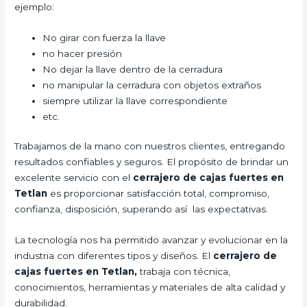
ejemplo:
No girar con fuerza la llave
no hacer presión
No dejar la llave dentro de la cerradura
no manipular la cerradura con objetos extraños
siempre utilizar la llave correspondiente
etc.
Trabajamos de la mano con nuestros clientes, entregando
resultados confiables y seguros. El propósito de brindar un
excelente servicio con el
cerrajero de cajas fuertes en
Tetlan
es proporcionar satisfacción total, compromiso,
confianza, disposición, superando así las expectativas.
La tecnología nos ha permitido avanzar y evolucionar en la
industria con diferentes tipos y diseños. El
cerrajero de
cajas fuertes en Tetlan,
trabaja con técnica,
conocimientos, herramientas y materiales de alta calidad y
durabilidad.