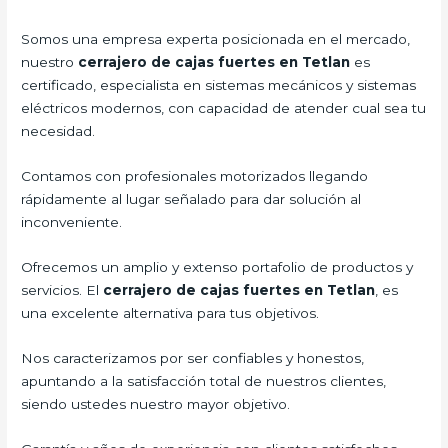
Somos una empresa experta posicionada en el mercado,
nuestro
cerrajero de cajas fuertes en Tetlan
es
certificado, especialista en sistemas mecánicos y sistemas
eléctricos modernos, con capacidad de atender cual sea tu
necesidad.
Contamos con profesionales motorizados llegando
rápidamente al lugar señalado para dar solución al
inconveniente.
Ofrecemos un amplio y extenso portafolio de productos y
servicios. El
cerrajero de cajas fuertes en Tetlan
, es
una excelente alternativa para tus objetivos.
Nos caracterizamos por ser confiables y honestos,
apuntando a la satisfacción total de nuestros clientes,
siendo ustedes nuestro mayor objetivo.