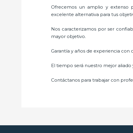
Ofrecemos un amplio y extenso po
excelente alternativa para tus objeti
Nos caracterizamos por ser confiabl
mayor objetivo.
Garantía y años de experiencia con c
El tiempo será nuestro mejor aliado
Contáctanos para trabajar con profes