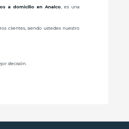
ros a domicilio en Analco
, es una
ros clientes, siendo ustedes nuestro
jor decisión.