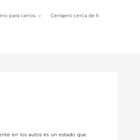
ero para carros
Cerrajero cerca de ti
amente en los autos es un estado que