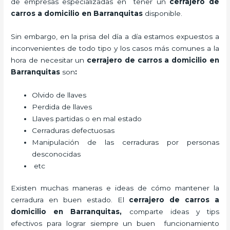
de empresas especializadas en tener un
cerrajero de
carros a domicilio en Barranquitas
disponible.
Sin embargo, en la prisa del día a día estamos expuestos a
inconvenientes de todo tipo y los casos más comunes a la
hora de necesitar un
cerrajero de carros a domicilio en
Barranquitas
son
:
Olvido de llaves
Perdida de llaves
Llaves partidas o en mal estado
Cerraduras defectuosas
Manipulación de las cerraduras por personas
desconocidas
etc
Existen muchas maneras e ideas de cómo mantener la
cerradura en buen estado. El
cerrajero de carros a
domicilio en Barranquitas
,
comparte ideas y tips
efectivos para lograr siempre un buen funcionamiento