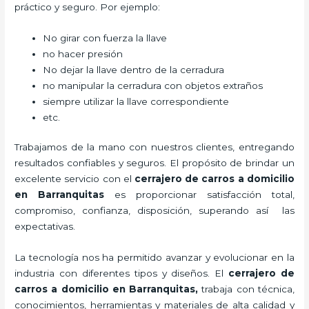
práctico y seguro. Por ejemplo:
No girar con fuerza la llave
no hacer presión
No dejar la llave dentro de la cerradura
no manipular la cerradura con objetos extraños
siempre utilizar la llave correspondiente
etc.
Trabajamos de la mano con nuestros clientes, entregando
resultados confiables y seguros. El propósito de brindar un
excelente servicio con el
cerrajero de carros a domicilio
en Barranquitas
es proporcionar satisfacción total,
compromiso, confianza, disposición, superando así las
expectativas.
La tecnología nos ha permitido avanzar y evolucionar en la
industria con diferentes tipos y diseños. El
cerrajero de
carros a domicilio en Barranquitas
,
trabaja con técnica,
conocimientos, herramientas y materiales de alta calidad y