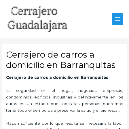
Ir
al
contenido
MAI
MEN
Cerrajero de carros a
domicilio en Barranquitas
Cerrajero de carros a domicilio en Barranquitas
La seguridad en el hogar, negocios, empresas,
condominios, edificios, industrias y definitivamente en los
autos es un estado que todas las personas queremos
tener todo el tiempo para preservar la salud y el bienestar.
Razón suficiente por lo que resulta ser necesaria la labor