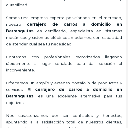
durabilidad.
Somos una empresa experta posicionada en el mercado,
nuestro
cerrajero de carros a domicilio en
Barranquitas
es certificado, especialista en sistemas
mecánicos y sistemas eléctricos modernos, con capacidad
de atender cual sea tu necesidad.
Contamos con profesionales motorizados llegando
rápidamente al lugar señalado para dar solución al
inconveniente.
Ofrecemos un amplio y extenso portafolio de productos y
servicios. El
cerrajero de carros a domicilio en
Barranquitas
, es una excelente alternativa para tus
objetivos.
Nos caracterizamos por ser confiables y honestos,
apuntando a la satisfacción total de nuestros clientes,