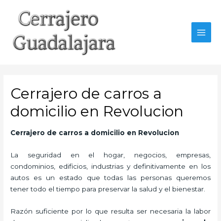
Ir
al
contenido
MAI
MEN
Cerrajero de carros a
domicilio en Revolucion
Cerrajero de carros a domicilio en Revolucion
La seguridad en el hogar, negocios, empresas,
condominios, edificios, industrias y definitivamente en los
autos es un estado que todas las personas queremos
tener todo el tiempo para preservar la salud y el bienestar.
Razón suficiente por lo que resulta ser necesaria la labor