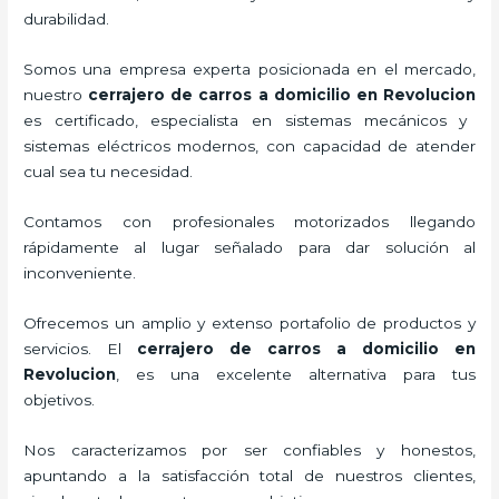
durabilidad.
Somos una empresa experta posicionada en el mercado,
nuestro
cerrajero de carros a domicilio en Revolucion
es certificado, especialista en sistemas mecánicos y
sistemas eléctricos modernos, con capacidad de atender
cual sea tu necesidad.
Contamos con profesionales motorizados llegando
rápidamente al lugar señalado para dar solución al
inconveniente.
Ofrecemos un amplio y extenso portafolio de productos y
servicios. El
cerrajero de carros a domicilio en
Revolucion
, es una excelente alternativa para tus
objetivos.
Nos caracterizamos por ser confiables y honestos,
apuntando a la satisfacción total de nuestros clientes,