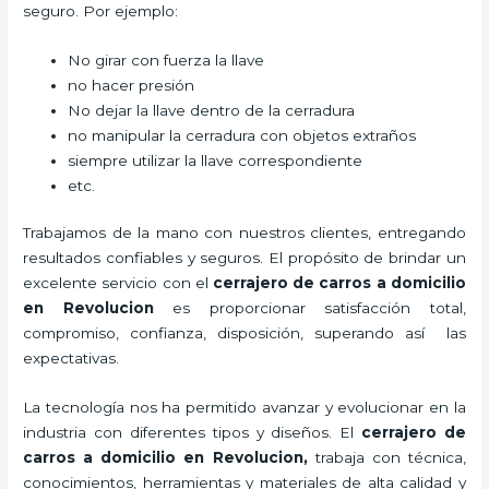
seguro. Por ejemplo:
No girar con fuerza la llave
no hacer presión
No dejar la llave dentro de la cerradura
no manipular la cerradura con objetos extraños
siempre utilizar la llave correspondiente
etc.
Trabajamos de la mano con nuestros clientes, entregando
resultados confiables y seguros. El propósito de brindar un
excelente servicio con el
cerrajero de carros a domicilio
en Revolucion
es proporcionar satisfacción total,
compromiso, confianza, disposición, superando así las
expectativas.
La tecnología nos ha permitido avanzar y evolucionar en la
industria con diferentes tipos y diseños. El
cerrajero de
carros a domicilio en Revolucion
,
trabaja con técnica,
conocimientos, herramientas y materiales de alta calidad y