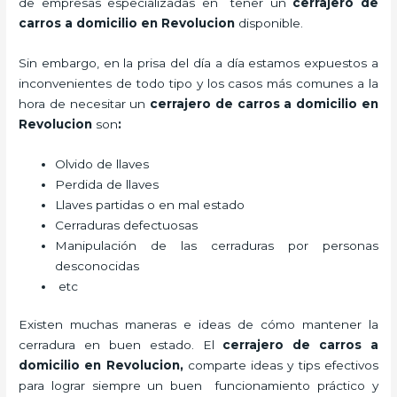
de empresas especializadas en tener un
cerrajero de
carros a domicilio en Revolucion
disponible.
Sin embargo, en la prisa del día a día estamos expuestos a
inconvenientes de todo tipo y los casos más comunes a la
hora de necesitar un
cerrajero de carros a domicilio en
Revolucion
son
:
Olvido de llaves
Perdida de llaves
Llaves partidas o en mal estado
Cerraduras defectuosas
Manipulación de las cerraduras por personas
desconocidas
etc
Existen muchas maneras e ideas de cómo mantener la
cerradura en buen estado. El
cerrajero de carros a
domicilio en Revolucion
,
comparte ideas y tips efectivos
para lograr siempre un buen funcionamiento práctico y