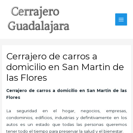
Ir
al
contenido
MAI
MEN
Cerrajero de carros a
domicilio en San Martin de
las Flores
Cerrajero de carros a domicilio en San Martin de las
Flores
La seguridad en el hogar, negocios, empresas,
condominios, edificios, industrias y definitivamente en los
autos es un estado que todas las personas queremos
tener todo el tiempo para preservar la salud y el bienestar.