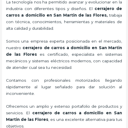
La tecnología nos ha permitido avanzar y evolucionar en la
industria con diferentes tipos y diseños. El
cerrajero de
carros a domicilio en San Martin de las Flores
,
trabaja
con técnica, conocimientos, herramientas y materiales de
alta calidad y durabilidad.
Somos una empresa experta posicionada en el mercado,
nuestro
cerrajero de carros a domicilio en San Martin
de las Flores
es certificado, especialista en sistemas
mecánicos y sistemas eléctricos modernos, con capacidad
de atender cual sea tu necesidad.
Contamos con profesionales motorizados llegando
rápidamente al lugar señalado para dar solución al
inconveniente.
Ofrecemos un amplio y extenso portafolio de productos y
servicios. El
cerrajero de carros a domicilio en San
Martin de las Flores
, es una excelente alternativa para tus
objetivos.