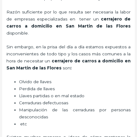
Razón suficiente por lo que resulta ser necesaria la labor
de empresas especializadas en tener un
cerrajero de
carros a domicilio en San Martin de las Flores
disponible.
Sin embargo, en la prisa del día a día estamos expuestos a
inconvenientes de todo tipo y los casos más comunes a la
hora de necesitar un
cerrajero de carros a domicilio en
San Martin de las Flores
son
:
Olvido de llaves
Perdida de llaves
Llaves partidas o en mal estado
Cerraduras defectuosas
Manipulación de las cerraduras por personas
desconocidas
etc