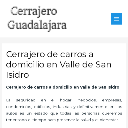
Ir
al
contenido
MAI
MEN
Cerrajero de carros a
domicilio en Valle de San
Isidro
Cerrajero de carros a domicilio en Valle de San Isidro
La seguridad en el hogar, negocios, empresas,
condominios, edificios, industrias y definitivamente en los
autos es un estado que todas las personas queremos
tener todo el tiempo para preservar la salud y el bienestar.