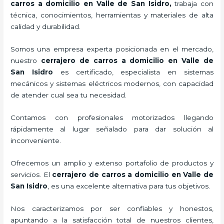
carros a domicilio en Valle de San Isidro
,
trabaja con
técnica, conocimientos, herramientas y materiales de alta
calidad y durabilidad.
Somos una empresa experta posicionada en el mercado,
nuestro
cerrajero de carros a domicilio en Valle de
San Isidro
es certificado, especialista en sistemas
mecánicos y sistemas eléctricos modernos, con capacidad
de atender cual sea tu necesidad.
Contamos con profesionales motorizados llegando
rápidamente al lugar señalado para dar solución al
inconveniente.
Ofrecemos un amplio y extenso portafolio de productos y
servicios. El
cerrajero de carros a domicilio en Valle de
San Isidro
, es una excelente alternativa para tus objetivos.
Nos caracterizamos por ser confiables y honestos,
apuntando a la satisfacción total de nuestros clientes,