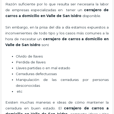
Razón suficiente por lo que resulta ser necesaria la labor
de empresas especializadas en tener un
cerrajero de
carros a domicilio en Valle de San Isidro
disponible.
Sin embargo, en la prisa del día a día estamos expuestos a
inconvenientes de todo tipo y los casos más comunes a la
hora de necesitar un
cerrajero de carros a domicilio en
Valle de San Isidro
son
:
Olvido de llaves
Perdida de llaves
Llaves partidas o en mal estado
Cerraduras defectuosas
Manipulación de las cerraduras por personas
desconocidas
etc
Existen muchas maneras e ideas de cómo mantener la
cerradura en buen estado. El
cerrajero de carros a