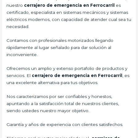
nuestro
cerrajero de emergencia en Ferrocarril
es
certificado, especialista en sistemas mecánicos y sistemas
eléctricos modernos, con capacidad de atender cual sea tu
necesidad.
Contamos con profesionales motorizados llegando
rápidamente al lugar señalado para dar solución al
inconveniente.
Ofrecemos un amplio y extenso portafolio de productos y
servicios. El
cerrajero de emergencia en Ferrocarril
, es
una excelente alternativa para tus objetivos.
Nos caracterizamos por ser confiables y honestos,
apuntando a la satisfacción total de nuestros clientes,
siendo ustedes nuestro mayor objetivo.
Garantía y años de experiencia con clientes satisfechos.