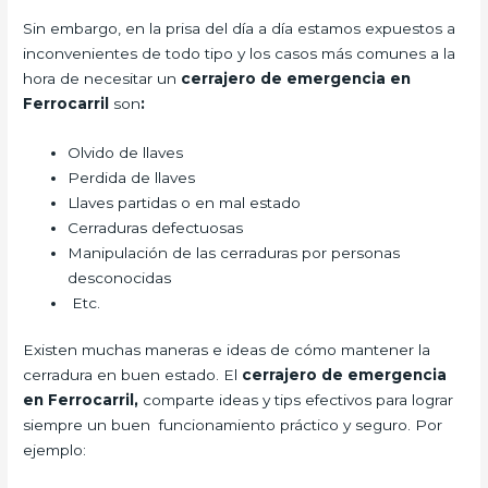
Sin embargo, en la prisa del día a día estamos expuestos a
inconvenientes de todo tipo y los casos más comunes a la
hora de necesitar un
cerrajero de emergencia en
Ferrocarril
son
:
Olvido de llaves
Perdida de llaves
Llaves partidas o en mal estado
Cerraduras defectuosas
Manipulación de las cerraduras por personas
desconocidas
Etc.
Existen muchas maneras e ideas de cómo mantener la
cerradura en buen estado. El
cerrajero de emergencia
en Ferrocarril,
comparte ideas y tips efectivos para lograr
siempre un buen funcionamiento práctico y seguro. Por
ejemplo: