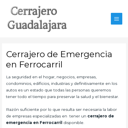
Ir
al
contenido
MAI
MEN
Cerrajero de Emergencia
en Ferrocarril
La seguridad en el hogar, negocios, empresas,
condominios, edificios, industrias y definitivamente en los
autos es un estado que todas las personas queremos
tener todo el tiempo para preservar la salud y el bienestar.
Razón suficiente por lo que resulta ser necesaria la labor
de empresas especializadas en tener un
cerrajero de
emergencia en Ferrocarril
disponible.