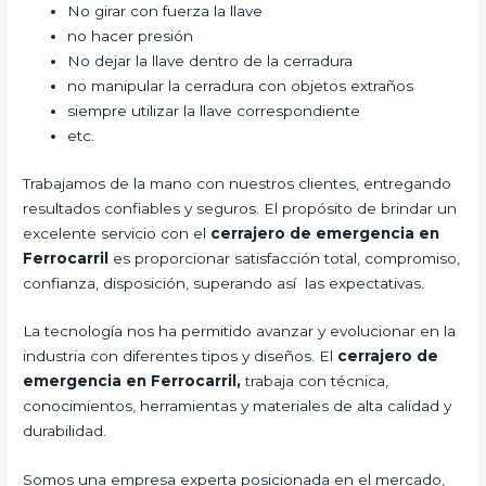
No girar con fuerza la llave
no hacer presión
No dejar la llave dentro de la cerradura
no manipular la cerradura con objetos extraños
siempre utilizar la llave correspondiente
etc.
Trabajamos de la mano con nuestros clientes, entregando
resultados confiables y seguros. El propósito de brindar un
excelente servicio con el
cerrajero de emergencia en
Ferrocarril
es proporcionar satisfacción total, compromiso,
confianza, disposición, superando así las expectativas.
La tecnología nos ha permitido avanzar y evolucionar en la
industria con diferentes tipos y diseños. El
cerrajero de
emergencia en Ferrocarril,
trabaja con técnica,
conocimientos, herramientas y materiales de alta calidad y
durabilidad.
Somos una empresa experta posicionada en el mercado,