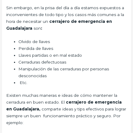
Sin embargo, en la prisa del día a día estamos expuestos a
inconvenientes de todo tipo y los casos más comunes a la
hora de necesitar un
cerrajero de emergencia en
Guadalajara
son
:
Olvido de llaves
Perdida de llaves
Llaves partidas o en mal estado
Cerraduras defectuosas
Manipulación de las cerraduras por personas
desconocidas
Etc.
Existen muchas maneras e ideas de cómo mantener la
cerradura en buen estado. El
cerrajero de emergencia
en Guadalajara,
comparte ideas y tips efectivos para lograr
siempre un buen funcionamiento práctico y seguro. Por
ejemplo: