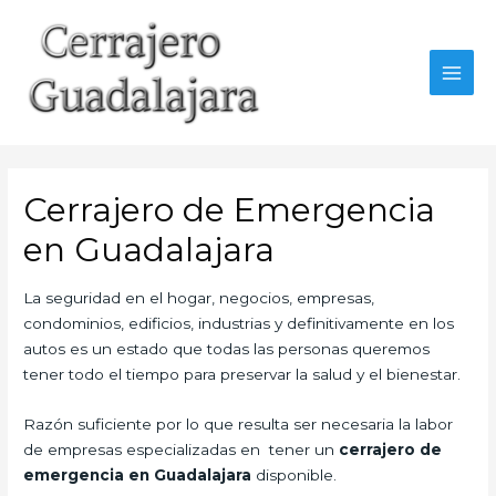
Ir
al
contenido
MAI
MEN
Cerrajero de Emergencia
en Guadalajara
La seguridad en el hogar, negocios, empresas,
condominios, edificios, industrias y definitivamente en los
autos es un estado que todas las personas queremos
tener todo el tiempo para preservar la salud y el bienestar.
Razón suficiente por lo que resulta ser necesaria la labor
de empresas especializadas en tener un
cerrajero de
emergencia en Guadalajara
disponible.