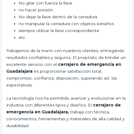
No girar con fuerza la llave
no hacer presión
No dejar la llave dentro de la cerradura
no manipular la cerradura con objetos extraños
siempre utilizar la llave correspondiente
etc.
Trabajamos de la mano con nuestros clientes, entregando
resultados confiables y seguros. El propósito de brindar un
excelente servicio con el
cerrajero de emergencia en
Guadalajara
es proporcionar satisfacción total,
compromiso, confianza, disposición, superando así las
expectativas.
La tecnología nos ha permitido avanzar y evolucionar en la
industria con diferentes tipos y diseños. El
cerrajero de
emergencia en Guadalajara,
trabaja con técnica,
conocimientos, herramientas y materiales de alta calidad y
durabilidad.