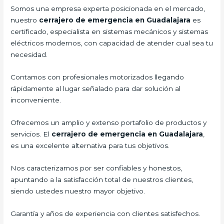
Somos una empresa experta posicionada en el mercado,
nuestro
cerrajero de emergencia en Guadalajara
es
certificado, especialista en sistemas mecánicos y sistemas
eléctricos modernos, con capacidad de atender cual sea tu
necesidad.
Contamos con profesionales motorizados llegando
rápidamente al lugar señalado para dar solución al
inconveniente.
Ofrecemos un amplio y extenso portafolio de productos y
servicios. El
cerrajero de emergencia en Guadalajara
,
es una excelente alternativa para tus objetivos.
Nos caracterizamos por ser confiables y honestos,
apuntando a la satisfacción total de nuestros clientes,
siendo ustedes nuestro mayor objetivo.
Garantía y años de experiencia con clientes satisfechos.