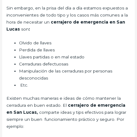
Sin embargo, en la prisa del día a día estamos expuestos a
inconvenientes de todo tipo y los casos más comunes a la
hora de necesitar un
cerrajero de emergencia en San
Lucas
son
:
Olvido de llaves
Perdida de llaves
Llaves partidas o en mal estado
Cerraduras defectuosas
Manipulación de las cerraduras por personas
desconocidas
Etc.
Existen muchas maneras e ideas de cómo mantener la
cerradura en buen estado. El
cerrajero de emergencia
en San Lucas,
comparte ideas y tips efectivos para lograr
siempre un buen funcionamiento práctico y seguro. Por
ejemplo: