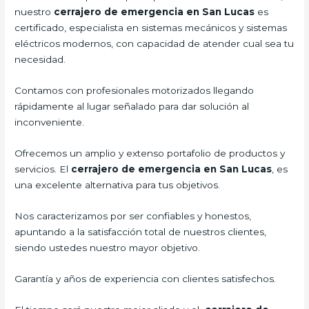
nuestro
cerrajero de emergencia en San Lucas
es
certificado, especialista en sistemas mecánicos y sistemas
eléctricos modernos, con capacidad de atender cual sea tu
necesidad.
Contamos con profesionales motorizados llegando
rápidamente al lugar señalado para dar solución al
inconveniente.
Ofrecemos un amplio y extenso portafolio de productos y
servicios. El
cerrajero de emergencia en San Lucas
, es
una excelente alternativa para tus objetivos.
Nos caracterizamos por ser confiables y honestos,
apuntando a la satisfacción total de nuestros clientes,
siendo ustedes nuestro mayor objetivo.
Garantía y años de experiencia con clientes satisfechos.