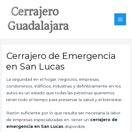
Ir
al
contenido
MAI
MEN
Cerrajero de Emergencia
en San Lucas
La seguridad en el hogar, negocios, empresas,
condominios, edificios, industrias y definitivamente en los
autos es un estado que todas las personas queremos
tener todo el tiempo para preservar la salud y el bienestar.
Razón suficiente por lo que resulta ser necesaria la labor
de empresas especializadas en tener un
cerrajero de
emergencia en San Lucas
disponible.