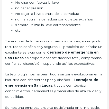
No girar con fuerza la llave
no hacer presión
No dejar la llave dentro de la cerradura
no manipular la cerradura con objetos extraños
siempre utilizar la llave correspondiente
etc.
Trabajamos de la mano con nuestros clientes, entregando
resultados confiables y seguros. El propósito de brindar un
excelente servicio con el
cerrajero de emergencia en
San Lucas
es proporcionar satisfacción total, compromiso,
confianza, disposición, superando así las expectativas.
La tecnología nos ha permitido avanzar y evolucionar en la
industria con diferentes tipos y diseños. El
cerrajero de
emergencia en San Lucas,
trabaja con técnica,
conocimientos, herramientas y materiales de alta calidad y
durabilidad.
Somos una empresa experta posicionada en el mercado,