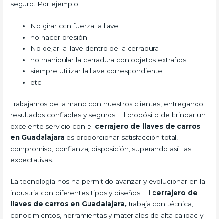
seguro. Por ejemplo:
No girar con fuerza la llave
no hacer presión
No dejar la llave dentro de la cerradura
no manipular la cerradura con objetos extraños
siempre utilizar la llave correspondiente
etc.
Trabajamos de la mano con nuestros clientes, entregando
resultados confiables y seguros. El propósito de brindar un
excelente servicio con el
cerrajero de llaves de carros
en Guadalajara
es proporcionar satisfacción total,
compromiso, confianza, disposición, superando así las
expectativas.
La tecnología nos ha permitido avanzar y evolucionar en la
industria con diferentes tipos y diseños. El
cerrajero de
llaves de carros en Guadalajara,
trabaja con técnica,
conocimientos, herramientas y materiales de alta calidad y