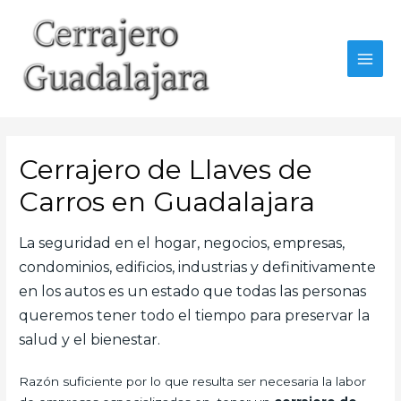
Ir
al
contenido
MAI
MEN
Cerrajero de Llaves de
Carros en Guadalajara
La seguridad en el hogar, negocios, empresas,
condominios, edificios, industrias y definitivamente
en los autos es un estado que todas las personas
queremos tener todo el tiempo para preservar la
salud y el bienestar.
Razón suficiente por lo que resulta ser necesaria la labor