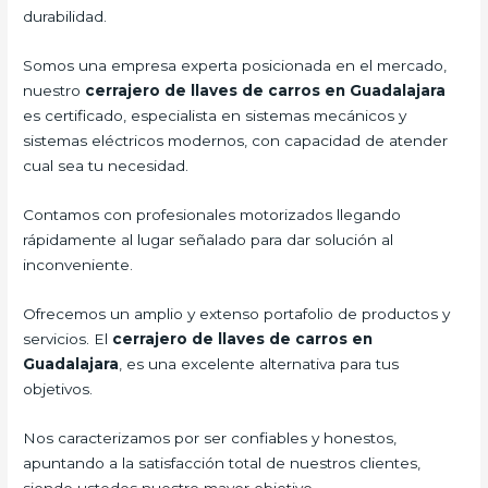
durabilidad.
Somos una empresa experta posicionada en el mercado,
nuestro
cerrajero de llaves de carros en Guadalajara
es certificado, especialista en sistemas mecánicos y
sistemas eléctricos modernos, con capacidad de atender
cual sea tu necesidad.
Contamos con profesionales motorizados llegando
rápidamente al lugar señalado para dar solución al
inconveniente.
Ofrecemos un amplio y extenso portafolio de productos y
servicios. El
cerrajero de llaves de carros en
Guadalajara
, es una excelente alternativa para tus
objetivos.
Nos caracterizamos por ser confiables y honestos,
apuntando a la satisfacción total de nuestros clientes,
siendo ustedes nuestro mayor objetivo.