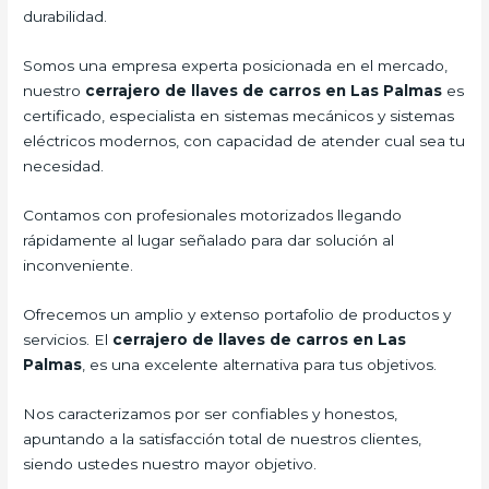
durabilidad.
Somos una empresa experta posicionada en el mercado,
nuestro
cerrajero de llaves de carros en Las Palmas
es
certificado, especialista en sistemas mecánicos y sistemas
eléctricos modernos, con capacidad de atender cual sea tu
necesidad.
Contamos con profesionales motorizados llegando
rápidamente al lugar señalado para dar solución al
inconveniente.
Ofrecemos un amplio y extenso portafolio de productos y
servicios. El
cerrajero de llaves de carros en Las
Palmas
, es una excelente alternativa para tus objetivos.
Nos caracterizamos por ser confiables y honestos,
apuntando a la satisfacción total de nuestros clientes,
siendo ustedes nuestro mayor objetivo.