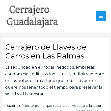
Ir
al
contenido
MAI
MEN
Cerrajero de Llaves de
Carros en Las Palmas
La seguridad en el hogar, negocios, empresas,
condominios, edificios, industrias y definitivamente
en los autos es un estado que todas las personas
queremos tener todo el tiempo para preservar la
salud y el bienestar.
Razón suficiente por lo que resulta ser necesaria la labor