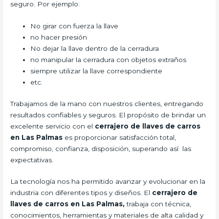
seguro. Por ejemplo:
No girar con fuerza la llave
no hacer presión
No dejar la llave dentro de la cerradura
no manipular la cerradura con objetos extraños
siempre utilizar la llave correspondiente
etc.
Trabajamos de la mano con nuestros clientes, entregando
resultados confiables y seguros. El propósito de brindar un
excelente servicio con el
cerrajero de llaves de carros
en Las Palmas
es proporcionar satisfacción total,
compromiso, confianza, disposición, superando así las
expectativas.
La tecnología nos ha permitido avanzar y evolucionar en la
industria con diferentes tipos y diseños. El
cerrajero de
llaves de carros en Las Palmas,
trabaja con técnica,
conocimientos, herramientas y materiales de alta calidad y