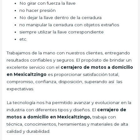
No girar con fuerza la llave
no hacer presión
No dejar la llave dentro de la cerradura
no manipular la cerradura con objetos extraños
siempre utilizar la llave correspondiente
etc.
Trabajamos de la mano con nuestros clientes, entregando
resultados confiables y seguros. El propósito de brindar un
excelente servicio con el
cerrajero de motos a domicilio
en Mexicaltzingo
es proporcionar satisfacción total,
compromiso, confianza, disposición, superando así las
expectativas.
La tecnología nos ha permitido avanzar y evolucionar en la
industria con diferentes tipos y diseños. El
cerrajero de
motos a domicilio en Mexicaltzingo,
trabaja con
técnica, conocimientos, herramientas y materiales de alta
calidad y durabilidad.