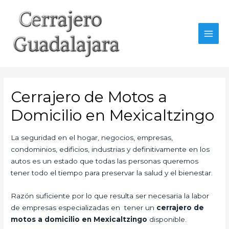
Ir
al
contenido
MAI
MEN
Cerrajero de Motos a
Domicilio en Mexicaltzingo
La seguridad en el hogar, negocios, empresas,
condominios, edificios, industrias y definitivamente en los
autos es un estado que todas las personas queremos
tener todo el tiempo para preservar la salud y el bienestar.
Razón suficiente por lo que resulta ser necesaria la labor
de empresas especializadas en tener un
cerrajero de
motos a domicilio en Mexicaltzingo
disponible.