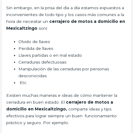
Sin embargo, en la prisa del día a día estamos expuestos a
inconvenientes de todo tipo y los casos más comunes a la
hora de necesitar un
cerrajero de motos a domicilio en
Mexicaltzingo
son
:
Olvido de llaves
Perdida de llaves
Llaves partidas o en mal estado
Cerraduras defectuosas
Manipulación de las cerraduras por personas
desconocidas
Etc.
Existen muchas maneras e ideas de cómo mantener la
cerradura en buen estado. El
cerrajero de motos a
domicilio en Mexicaltzingo,
comparte ideas y tips
efectivos para lograr siempre un buen funcionamiento
práctico y seguro. Por ejemplo: