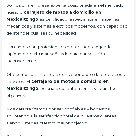
Somos una empresa experta posicionada en el mercado,
nuestro
cerrajero de motos a domicilio en
Mexicaltzingo
es certificado, especialista en sistemas
mecánicos y sistemas eléctricos modernos, con capacidad
de atender cual sea tu necesidad.
Contamos con profesionales motorizados llegando
rápidamente al lugar señalado para dar solución al
inconveniente.
Ofrecemos un amplio y extenso portafolio de productos y
servicios. El
cerrajero de motos a domicilio en
Mexicaltzingo
, es una excelente alternativa para tus
objetivos.
Nos caracterizamos por ser confiables y honestos,
apuntando a la satisfacción total de nuestros clientes,
siendo ustedes nuestro mayor objetivo.