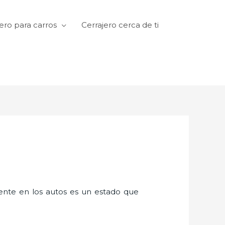
ero para carros
Cerrajero cerca de ti
amente en los autos es un estado que