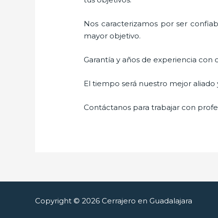
Nos caracterizamos por ser confiabl
mayor objetivo.
Garantía y años de experiencia con c
El tiempo será nuestro mejor aliado
Contáctanos para trabajar con profes
Copyright © 2026 Cerrajero en Guadalajara