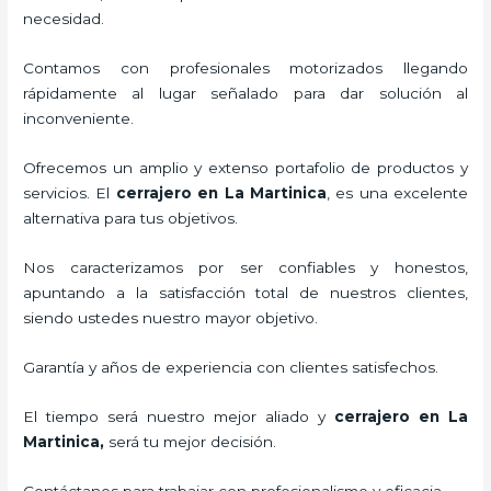
necesidad.
Contamos con profesionales motorizados llegando
rápidamente al lugar señalado para dar solución al
inconveniente.
Ofrecemos un amplio y extenso portafolio de productos y
servicios. El
cerrajero
en La Martinica
, es una excelente
alternativa para tus objetivos.
Nos caracterizamos por ser confiables y honestos,
apuntando a la satisfacción total de nuestros clientes,
siendo ustedes nuestro mayor objetivo.
Garantía y años de experiencia con clientes satisfechos.
El tiempo será nuestro mejor aliado y
cerrajero
en La
Martinica
,
será tu mejor decisión.
Contáctanos para trabajar con profesionalismo y eficacia.