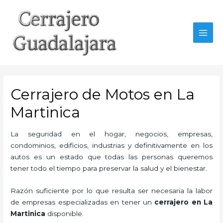
Ir
al
contenido
MAI
MEN
Cerrajero de Motos en La
Martinica
La seguridad en el hogar, negocios, empresas,
condominios, edificios, industrias y definitivamente en los
autos es un estado que todas las personas queremos
tener todo el tiempo para preservar la salud y el bienestar.
Razón suficiente por lo que resulta ser necesaria la labor
de empresas especializadas en tener un
cerrajero en La
Martinica
disponible.