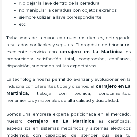
No dejar la llave dentro de la cerradura
no manipular la cerradura con objetos extraños
siempre utilizar la llave correspondiente
etc.
Trabajamos de la mano con nuestros clientes, entregando
resultados confiables y seguros. El propósito de brindar un
excelente servicio con
cerrajero
en La Martinica
es
proporcionar satisfacción total, compromiso, confianza,
disposición, superando así las expectativas.
La tecnología nos ha permitido avanzar y evolucionar en la
industria con diferentes tipos y diseños. El
cerrajero
en La
Martinica
,
trabaja con técnica, conocimientos,
herramientas y materiales de alta calidad y durabilidad.
Somos una empresa experta posicionada en el mercado,
nuestro
cerrajero
en La Martinica
es certificada,
especialista en sistemas mecánicos y sistemas eléctricos
modernos, con capacidad de atender cual sea tu