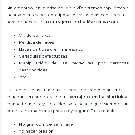
Sin embargo, en la prisa del día a día estamos expuestos a
inconvenientes de todo tipo y los casos más comunes a la
hora de necesitar un
cerrajero
en La Martinica
son
:
Olvido de llaves
Perdida de llaves
Llaves partidas o en mal estado
Cerraduras defectuosas
Manipulación de las cerraduras por personas
desconocidas
etc
Existen muchas maneras e ideas de cómo mantener la
cerradura en buen estado. El
cerrajero
en La Martinica
,
comparte ideas y tips efectivos para lograr siempre un
buen funcionamiento práctico y seguro. Por ejemplo:
No girar con fuerza la llave
no hacer presión