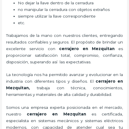
No dejar la llave dentro de la cerradura
no manipular la cerradura con objetos extraños
siempre utilizar la llave correspondiente
etc.
Trabajamos de la mano con nuestros clientes, entregando
resultados confiables y seguros. El propósito de brindar un
excelente servicio con
cerrajero
en Mezquitan
es
proporcionar satisfacción total, compromiso, confianza,
disposición, superando así las expectativas.
La tecnología nos ha permitido avanzar y evolucionar en la
industria con diferentes tipos y diseños. El
cerrajero
en
Mezquitan
,
trabaja con técnica, conocimientos,
herramientas y materiales de alta calidad y durabilidad.
Somos una empresa experta posicionada en el mercado,
nuestro
cerrajero
en Mezquitan
es certificada,
especialista en sistemas mecánicos y sistemas eléctricos
modernos, con capacidad de atender cual sea tu