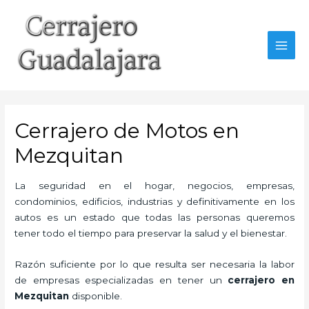
Ir
al
contenido
MAI
MEN
Cerrajero de Motos en
Mezquitan
La seguridad en el hogar, negocios, empresas,
condominios, edificios, industrias y definitivamente en los
autos es un estado que todas las personas queremos
tener todo el tiempo para preservar la salud y el bienestar.
Razón suficiente por lo que resulta ser necesaria la labor
de empresas especializadas en tener un
cerrajero en
Mezquitan
disponible.