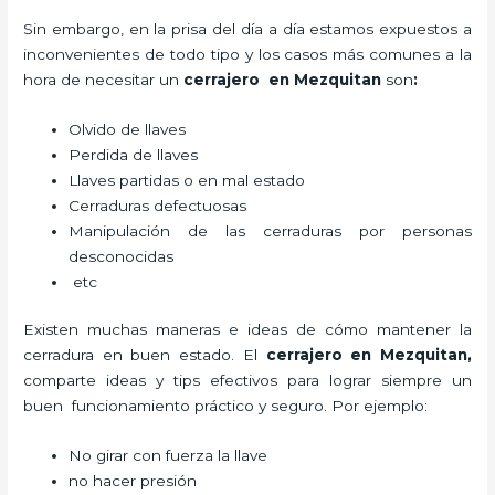
Sin embargo, en la prisa del día a día estamos expuestos a
inconvenientes de todo tipo y los casos más comunes a la
hora de necesitar un
cerrajero
en Mezquitan
son
:
Olvido de llaves
Perdida de llaves
Llaves partidas o en mal estado
Cerraduras defectuosas
Manipulación de las cerraduras por personas
desconocidas
etc
Existen muchas maneras e ideas de cómo mantener la
cerradura en buen estado. El
cerrajero
en Mezquitan
,
comparte ideas y tips efectivos para lograr siempre un
buen funcionamiento práctico y seguro. Por ejemplo:
No girar con fuerza la llave
no hacer presión