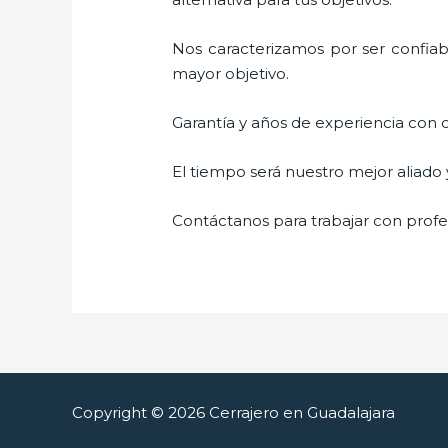
Nos caracterizamos por ser confiabl
mayor objetivo.
Garantía y años de experiencia con c
El tiempo será nuestro mejor aliado
Contáctanos para trabajar con profes
Copyright © 2026 Cerrajero en Guadalajara