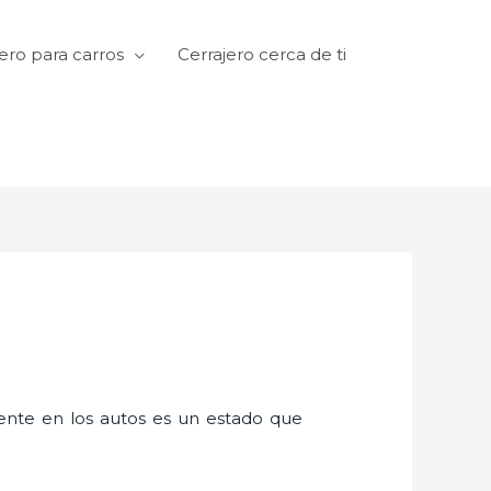
ero para carros
Cerrajero cerca de ti
amente en los autos es un estado que