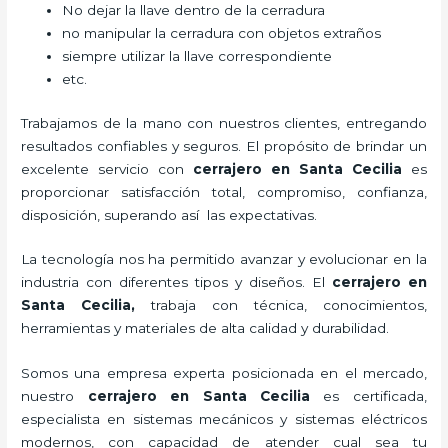
No dejar la llave dentro de la cerradura
no manipular la cerradura con objetos extraños
siempre utilizar la llave correspondiente
etc.
Trabajamos de la mano con nuestros clientes, entregando
resultados confiables y seguros. El propósito de brindar un
excelente servicio con
cerrajero
en Santa Cecilia
es
proporcionar satisfacción total, compromiso, confianza,
disposición, superando así las expectativas.
La tecnología nos ha permitido avanzar y evolucionar en la
industria con diferentes tipos y diseños. El
cerrajero
en
Santa Cecilia
,
trabaja con técnica, conocimientos,
herramientas y materiales de alta calidad y durabilidad.
Somos una empresa experta posicionada en el mercado,
nuestro
cerrajero
en Santa Cecilia
es certificada,
especialista en sistemas mecánicos y sistemas eléctricos
modernos, con capacidad de atender cual sea tu