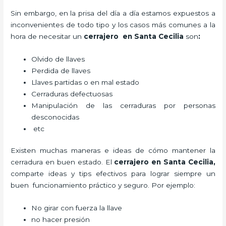
Sin embargo, en la prisa del día a día estamos expuestos a
inconvenientes de todo tipo y los casos más comunes a la
hora de necesitar un
cerrajero
en Santa Cecilia
son
:
Olvido de llaves
Perdida de llaves
Llaves partidas o en mal estado
Cerraduras defectuosas
Manipulación de las cerraduras por personas
desconocidas
etc
Existen muchas maneras e ideas de cómo mantener la
cerradura en buen estado. El
cerrajero
en Santa Cecilia
,
comparte ideas y tips efectivos para lograr siempre un
buen funcionamiento práctico y seguro. Por ejemplo:
No girar con fuerza la llave
no hacer presión