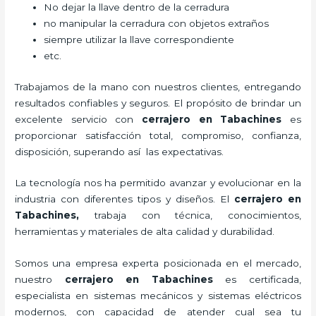
No dejar la llave dentro de la cerradura
no manipular la cerradura con objetos extraños
siempre utilizar la llave correspondiente
etc.
Trabajamos de la mano con nuestros clientes, entregando
resultados confiables y seguros. El propósito de brindar un
excelente servicio con
cerrajero
en Tabachines
es
proporcionar satisfacción total, compromiso, confianza,
disposición, superando así las expectativas.
La tecnología nos ha permitido avanzar y evolucionar en la
industria con diferentes tipos y diseños. El
cerrajero
en
Tabachines
,
trabaja con técnica, conocimientos,
herramientas y materiales de alta calidad y durabilidad.
Somos una empresa experta posicionada en el mercado,
nuestro
cerrajero
en Tabachines
es certificada,
especialista en sistemas mecánicos y sistemas eléctricos
modernos, con capacidad de atender cual sea tu