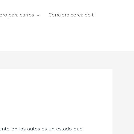
ero para carros
Cerrajero cerca de ti
amente en los autos es un estado que