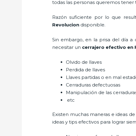
todas las personas queremos tener to
Razón suficiente por lo que resu
Revolucion
disponible.
Sin embargo, en la prisa del día 
necesitar un
cerrajero efectivo en
Olvido de llaves
Perdida de llaves
Llaves partidas o en mal esta
Cerraduras defectuosas
Manipulación de las cerradur
etc
Existen muchas maneras e ideas de
ideas y tips efectivos para lograr 