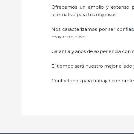
Ofrecemos un amplio y extenso por
alternativa para tus objetivos.
Nos caracterizamos por ser confiabl
mayor objetivo.
Garantía y años de experiencia con c
El tiempo será nuestro mejor aliado
Contáctanos para trabajar con profes