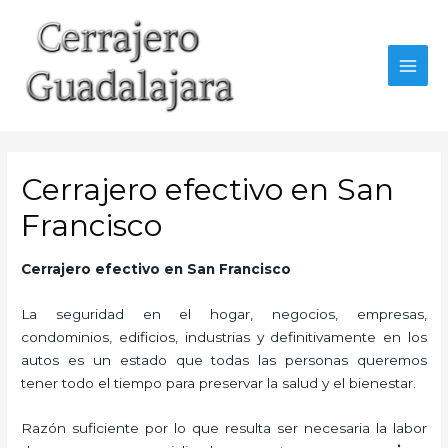
Ir
al
contenido
MAI
MEN
Cerrajero efectivo en San
Francisco
Cerrajero efectivo en San Francisco
La seguridad en el hogar, negocios, empresas,
condominios, edificios, industrias y definitivamente en los
autos es un estado que todas las personas queremos
tener todo el tiempo para preservar la salud y el bienestar.
Razón suficiente por lo que resulta ser necesaria la labor