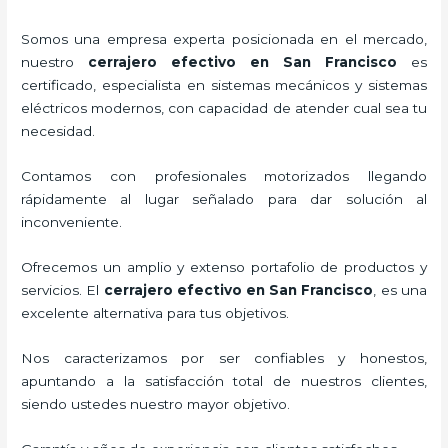
Somos una empresa experta posicionada en el mercado,
nuestro
cerrajero efectivo en San Francisco
es
certificado, especialista en sistemas mecánicos y sistemas
eléctricos modernos, con capacidad de atender cual sea tu
necesidad.
Contamos con profesionales motorizados llegando
rápidamente al lugar señalado para dar solución al
inconveniente.
Ofrecemos un amplio y extenso portafolio de productos y
servicios. El
cerrajero efectivo en San Francisco
, es una
excelente alternativa para tus objetivos.
Nos caracterizamos por ser confiables y honestos,
apuntando a la satisfacción total de nuestros clientes,
siendo ustedes nuestro mayor objetivo.