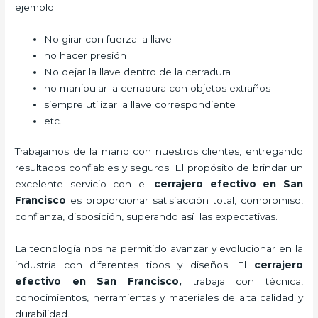
ejemplo:
No girar con fuerza la llave
no hacer presión
No dejar la llave dentro de la cerradura
no manipular la cerradura con objetos extraños
siempre utilizar la llave correspondiente
etc.
Trabajamos de la mano con nuestros clientes, entregando
resultados confiables y seguros. El propósito de brindar un
excelente servicio con el
cerrajero efectivo en San
Francisco
es proporcionar satisfacción total, compromiso,
confianza, disposición, superando así las expectativas.
La tecnología nos ha permitido avanzar y evolucionar en la
industria con diferentes tipos y diseños. El
cerrajero
efectivo en San Francisco
,
trabaja con técnica,
conocimientos, herramientas y materiales de alta calidad y
durabilidad.