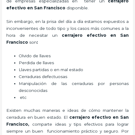
de empresas especializadas en tener un
cerrajero
efectivo en San Francisco
disponible.
Sin embargo, en la prisa del día a día estamos expuestos a
inconvenientes de todo tipo y los casos más comunes a la
hora de necesitar un
cerrajero efectivo en San
Francisco
son
:
Olvido de llaves
Perdida de llaves
Llaves partidas o en mal estado
Cerraduras defectuosas
Manipulación de las cerraduras por personas
desconocidas
etc
Existen muchas maneras e ideas de cómo mantener la
cerradura en buen estado. El
cerrajero efectivo en San
Francisco
,
comparte ideas y tips efectivos para lograr
siempre un buen funcionamiento práctico y seguro. Por