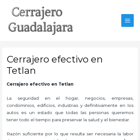
Ir
al
contenido
MAI
MEN
Cerrajero efectivo en
Tetlan
Cerrajero efectivo en Tetlan
La seguridad en el hogar, negocios, empresas,
condominios, edificios, industrias y definitivamente en los
autos es un estado que todas las personas queremos
tener todo el tiempo para preservar la salud y el bienestar.
Razón suficiente por lo que resulta ser necesaria la labor