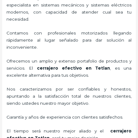
especialista en sistemas mecánicos y sistemas eléctricos
modernos, con capacidad de atender cual sea tu
necesidad.
Contamos con profesionales motorizados llegando
rápidamente al lugar señalado para dar solución al
inconveniente.
Ofrecemos un amplio y extenso portafolio de productos y
servicios. El
cerrajero efectivo en Tetlan
, es una
excelente alternativa para tus objetivos.
Nos caracterizamos por ser confiables y honestos,
apuntando a la satisfacción total de nuestros clientes,
siendo ustedes nuestro mayor objetivo.
Garantía y años de experiencia con clientes satisfechos.
El tiempo será nuestro mejor aliado y el
cerrajero
efectivo en Tetlan
,
será tu mejor decisión.