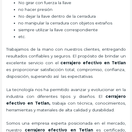
No girar con fuerza la llave
no hacer presión
No dejar la llave dentro de la cerradura
no manipular la cerradura con objetos extraños
siempre utilizar la llave correspondiente
etc.
Trabajamos de la mano con nuestros clientes, entregando
resultados confiables y seguros. El propósito de brindar un
excelente servicio con el
cerrajero efectivo en Tetlan
es proporcionar satisfacción total, compromiso, confianza,
disposición, superando así las expectativas.
La tecnología nos ha permitido avanzar y evolucionar en la
industria con diferentes tipos y diseños. El
cerrajero
efectivo en Tetlan
,
trabaja con técnica, conocimientos,
herramientas y materiales de alta calidad y durabilidad.
Somos una empresa experta posicionada en el mercado,
nuestro
cerrajero efectivo en Tetlan
es certificado,