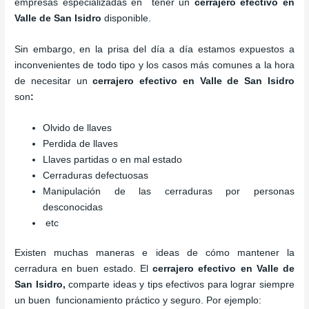
empresas especializadas en tener un
cerrajero efectivo en
Valle de San Isidro
disponible.
Sin embargo, en la prisa del día a día estamos expuestos a
inconvenientes de todo tipo y los casos más comunes a la hora
de necesitar un
cerrajero efectivo en Valle de San Isidro
son
:
Olvido de llaves
Perdida de llaves
Llaves partidas o en mal estado
Cerraduras defectuosas
Manipulación de las cerraduras por personas
desconocidas
etc
Existen muchas maneras e ideas de cómo mantener la
cerradura en buen estado. El
cerrajero efectivo en Valle de
San Isidro
,
comparte ideas y tips efectivos para lograr siempre
un buen funcionamiento práctico y seguro. Por ejemplo: