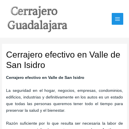
Ir
al
contenido
MAI
MEN
Cerrajero efectivo en Valle de
San Isidro
Cerrajero efectivo en Valle de San Isidro
La seguridad en el hogar, negocios, empresas, condominios,
edificios, industrias y definitivamente en los autos es un estado
que todas las personas queremos tener todo el tiempo para
preservar la salud y el bienestar.
Razón suficiente por lo que resulta ser necesaria la labor de