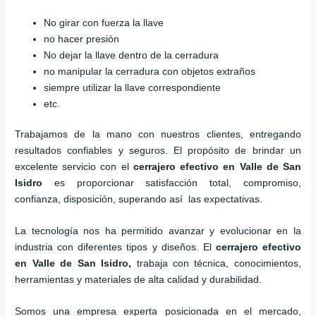
No girar con fuerza la llave
no hacer presión
No dejar la llave dentro de la cerradura
no manipular la cerradura con objetos extraños
siempre utilizar la llave correspondiente
etc.
Trabajamos de la mano con nuestros clientes, entregando
resultados confiables y seguros. El propósito de brindar un
excelente servicio con el
cerrajero efectivo en Valle de San
Isidro
es proporcionar satisfacción total, compromiso,
confianza, disposición, superando así las expectativas.
La tecnología nos ha permitido avanzar y evolucionar en la
industria con diferentes tipos y diseños. El
cerrajero efectivo
en Valle de San Isidro
,
trabaja con técnica, conocimientos,
herramientas y materiales de alta calidad y durabilidad.
Somos una empresa experta posicionada en el mercado,