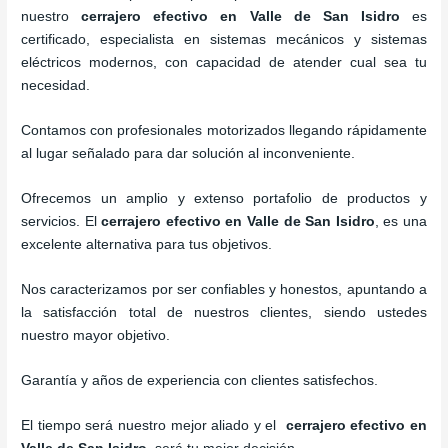
nuestro
cerrajero efectivo en Valle de San Isidro
es
certificado, especialista en sistemas mecánicos y sistemas
eléctricos modernos, con capacidad de atender cual sea tu
necesidad.
Contamos con profesionales motorizados llegando rápidamente
al lugar señalado para dar solución al inconveniente.
Ofrecemos un amplio y extenso portafolio de productos y
servicios. El
cerrajero efectivo en Valle de San Isidro
, es una
excelente alternativa para tus objetivos.
Nos caracterizamos por ser confiables y honestos, apuntando a
la satisfacción total de nuestros clientes, siendo ustedes
nuestro mayor objetivo.
Garantía y años de experiencia con clientes satisfechos.
El tiempo será nuestro mejor aliado y el
cerrajero efectivo en