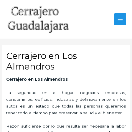
Ir
al
contenido
MAI
MEN
Cerrajero en Los
Almendros
Cerrajero en Los Almendros
La seguridad en el hogar, negocios, empresas,
condominios, edificios, industrias y definitivamente en los
autos es un estado que todas las personas queremos
tener todo el tiempo para preservar la salud y el bienestar.
Razón suficiente por lo que resulta ser necesaria la labor