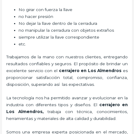
No girar con fuerza la llave
no hacer presión
No dejar la llave dentro de la cerradura
no manipular la cerradura con objetos extraños
siempre utilizar la llave correspondiente
etc.
Trabajamos de la mano con nuestros clientes, entregando
resultados confiables y seguros. El propósito de brindar un
excelente servicio con el
cerrajero en Los Almendros
es
proporcionar satisfacción total, compromiso, confianza,
disposición, superando así las expectativas.
La tecnología nos ha permitido avanzar y evolucionar en la
industria con diferentes tipos y diseños. El
cerrajero en
Los Almendros
,
trabaja con técnica, conocimientos,
herramientas y materiales de alta calidad y durabilidad.
Somos una empresa experta posicionada en el mercado,