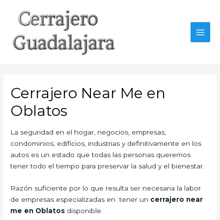
Ir
al
contenido
MAI
MEN
Cerrajero Near Me en
Oblatos
La seguridad en el hogar, negocios, empresas,
condominios, edificios, industrias y definitivamente en los
autos es un estado que todas las personas queremos
tener todo el tiempo para preservar la salud y el bienestar.
Razón suficiente por lo que resulta ser necesaria la labor
de empresas especializadas en tener un
cerrajero near
me en Oblatos
disponible.