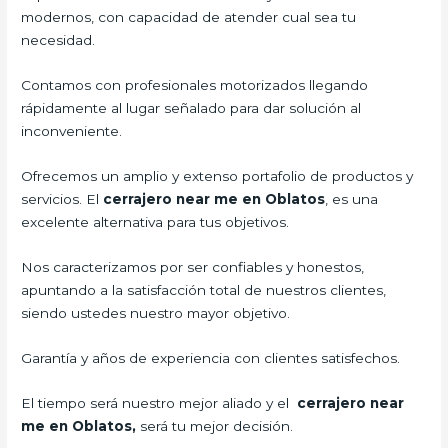
modernos, con capacidad de atender cual sea tu
necesidad.
Contamos con profesionales motorizados llegando
rápidamente al lugar señalado para dar solución al
inconveniente.
Ofrecemos un amplio y extenso portafolio de productos y
servicios. El
cerrajero
near me en Oblatos
, es una
excelente alternativa para tus objetivos.
Nos caracterizamos por ser confiables y honestos,
apuntando a la satisfacción total de nuestros clientes,
siendo ustedes nuestro mayor objetivo.
Garantía y años de experiencia con clientes satisfechos.
El tiempo será nuestro mejor aliado y el
cerrajero
near
me en Oblatos,
será tu mejor decisión.