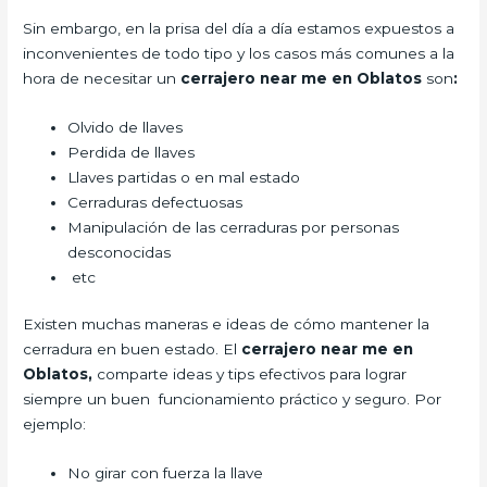
Sin embargo, en la prisa del día a día estamos expuestos a
inconvenientes de todo tipo y los casos más comunes a la
hora de necesitar un
cerrajero near me en Oblatos
son
:
Olvido de llaves
Perdida de llaves
Llaves partidas o en mal estado
Cerraduras defectuosas
Manipulación de las cerraduras por personas
desconocidas
etc
Existen muchas maneras e ideas de cómo mantener la
cerradura en buen estado. El
cerrajero
near me en
Oblatos,
comparte ideas y tips efectivos para lograr
siempre un buen funcionamiento práctico y seguro. Por
ejemplo:
No girar con fuerza la llave