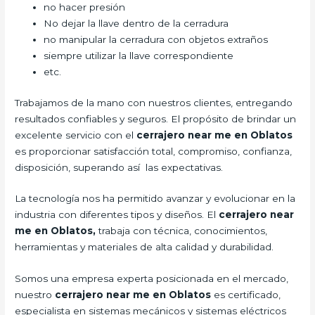
no hacer presión
No dejar la llave dentro de la cerradura
no manipular la cerradura con objetos extraños
siempre utilizar la llave correspondiente
etc.
Trabajamos de la mano con nuestros clientes, entregando
resultados confiables y seguros. El propósito de brindar un
excelente servicio con el
cerrajero
near me en Oblatos
es proporcionar satisfacción total, compromiso, confianza,
disposición, superando así las expectativas.
La tecnología nos ha permitido avanzar y evolucionar en la
industria con diferentes tipos y diseños. El
cerrajero
near
me en Oblatos,
trabaja con técnica, conocimientos,
herramientas y materiales de alta calidad y durabilidad.
Somos una empresa experta posicionada en el mercado,
nuestro
cerrajero
near me en Oblatos
es certificado,
especialista en sistemas mecánicos y sistemas eléctricos