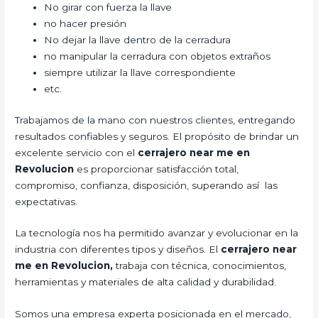
No girar con fuerza la llave
no hacer presión
No dejar la llave dentro de la cerradura
no manipular la cerradura con objetos extraños
siempre utilizar la llave correspondiente
etc.
Trabajamos de la mano con nuestros clientes, entregando
resultados confiables y seguros. El propósito de brindar un
excelente servicio con el
cerrajero
near me en
Revolucion
es proporcionar satisfacción total,
compromiso, confianza, disposición, superando así las
expectativas.
La tecnología nos ha permitido avanzar y evolucionar en la
industria con diferentes tipos y diseños. El
cerrajero
near
me en Revolucion,
trabaja con técnica, conocimientos,
herramientas y materiales de alta calidad y durabilidad.
Somos una empresa experta posicionada en el mercado,