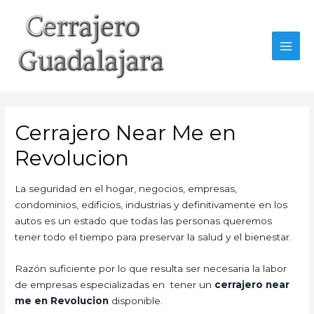
Ir
al
contenido
MAI
MEN
Cerrajero Near Me en
Revolucion
La seguridad en el hogar, negocios, empresas,
condominios, edificios, industrias y definitivamente en los
autos es un estado que todas las personas queremos
tener todo el tiempo para preservar la salud y el bienestar.
Razón suficiente por lo que resulta ser necesaria la labor
de empresas especializadas en tener un
cerrajero near
me en Revolucion
disponible.