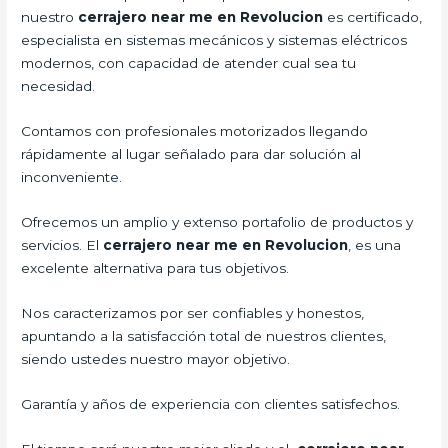
nuestro
cerrajero
near me en Revolucion
es certificado,
especialista en sistemas mecánicos y sistemas eléctricos
modernos, con capacidad de atender cual sea tu
necesidad.
Contamos con profesionales motorizados llegando
rápidamente al lugar señalado para dar solución al
inconveniente.
Ofrecemos un amplio y extenso portafolio de productos y
servicios. El
cerrajero
near me en Revolucion
, es una
excelente alternativa para tus objetivos.
Nos caracterizamos por ser confiables y honestos,
apuntando a la satisfacción total de nuestros clientes,
siendo ustedes nuestro mayor objetivo.
Garantía y años de experiencia con clientes satisfechos.