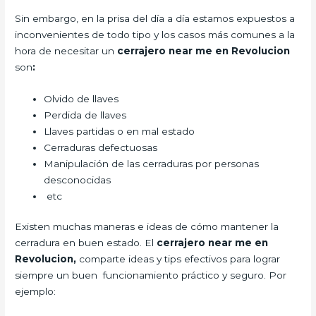
Sin embargo, en la prisa del día a día estamos expuestos a
inconvenientes de todo tipo y los casos más comunes a la
hora de necesitar un
cerrajero near me en Revolucion
son
:
Olvido de llaves
Perdida de llaves
Llaves partidas o en mal estado
Cerraduras defectuosas
Manipulación de las cerraduras por personas
desconocidas
etc
Existen muchas maneras e ideas de cómo mantener la
cerradura en buen estado. El
cerrajero
near me en
Revolucion,
comparte ideas y tips efectivos para lograr
siempre un buen funcionamiento práctico y seguro. Por
ejemplo: