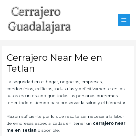
Ir
al
contenido
MAI
MEN
Cerrajero Near Me en
Tetlan
La seguridad en el hogar, negocios, empresas,
condominios, edificios, industrias y definitivamente en los
autos es un estado que todas las personas queremos
tener todo el tiempo para preservar la salud y el bienestar.
Razón suficiente por lo que resulta ser necesaria la labor
de empresas especializadas en tener un
cerrajero near
me en Tetlan
disponible.