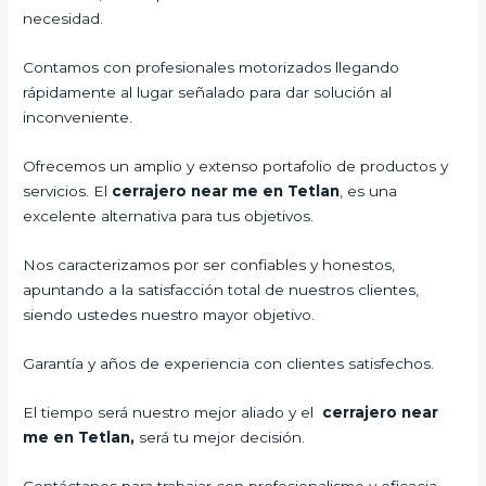
necesidad.
Contamos con profesionales motorizados llegando
rápidamente al lugar señalado para dar solución al
inconveniente.
Ofrecemos un amplio y extenso portafolio de productos y
servicios. El
cerrajero
near me en Tetlan
, es una
excelente alternativa para tus objetivos.
Nos caracterizamos por ser confiables y honestos,
apuntando a la satisfacción total de nuestros clientes,
siendo ustedes nuestro mayor objetivo.
Garantía y años de experiencia con clientes satisfechos.
El tiempo será nuestro mejor aliado y el
cerrajero
near
me en Tetlan,
será tu mejor decisión.
Contáctanos para trabajar con profesionalismo y eficacia.