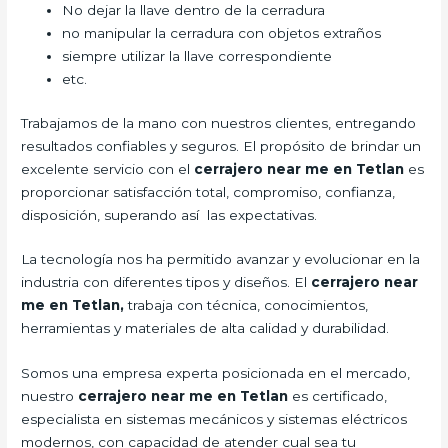
No dejar la llave dentro de la cerradura
no manipular la cerradura con objetos extraños
siempre utilizar la llave correspondiente
etc.
Trabajamos de la mano con nuestros clientes, entregando
resultados confiables y seguros. El propósito de brindar un
excelente servicio con el
cerrajero
near me en Tetlan
es
proporcionar satisfacción total, compromiso, confianza,
disposición, superando así las expectativas.
La tecnología nos ha permitido avanzar y evolucionar en la
industria con diferentes tipos y diseños. El
cerrajero
near
me en Tetlan,
trabaja con técnica, conocimientos,
herramientas y materiales de alta calidad y durabilidad.
Somos una empresa experta posicionada en el mercado,
nuestro
cerrajero
near me en Tetlan
es certificado,
especialista en sistemas mecánicos y sistemas eléctricos
modernos, con capacidad de atender cual sea tu