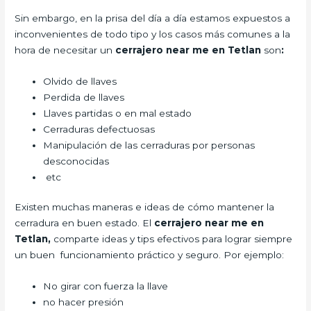
Sin embargo, en la prisa del día a día estamos expuestos a
inconvenientes de todo tipo y los casos más comunes a la
hora de necesitar un
cerrajero near me en Tetlan
son
:
Olvido de llaves
Perdida de llaves
Llaves partidas o en mal estado
Cerraduras defectuosas
Manipulación de las cerraduras por personas
desconocidas
etc
Existen muchas maneras e ideas de cómo mantener la
cerradura en buen estado. El
cerrajero
near me en
Tetlan,
comparte ideas y tips efectivos para lograr siempre
un buen funcionamiento práctico y seguro. Por ejemplo:
No girar con fuerza la llave
no hacer presión