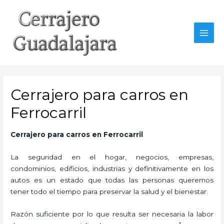
Ir
al
contenido
MAI
MEN
Cerrajero para carros en
Ferrocarril
Cerrajero para carros en Ferrocarril
La seguridad en el hogar, negocios, empresas,
condominios, edificios, industrias y definitivamente en los
autos es un estado que todas las personas queremos
tener todo el tiempo para preservar la salud y el bienestar.
Razón suficiente por lo que resulta ser necesaria la labor