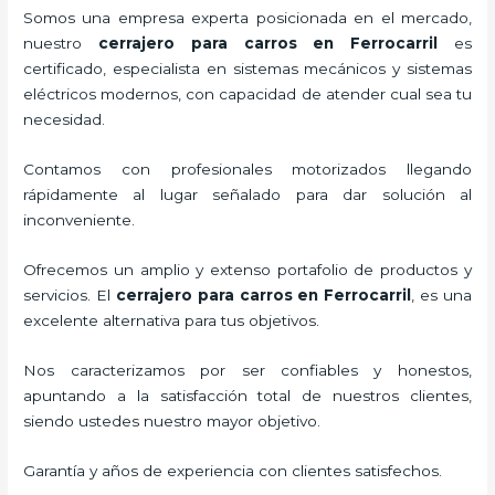
Somos una empresa experta posicionada en el mercado,
nuestro
cerrajero para carros en Ferrocarril
es
certificado, especialista en sistemas mecánicos y sistemas
eléctricos modernos, con capacidad de atender cual sea tu
necesidad.
Contamos con profesionales motorizados llegando
rápidamente al lugar señalado para dar solución al
inconveniente.
Ofrecemos un amplio y extenso portafolio de productos y
servicios. El
cerrajero para carros en Ferrocarril
, es una
excelente alternativa para tus objetivos.
Nos caracterizamos por ser confiables y honestos,
apuntando a la satisfacción total de nuestros clientes,
siendo ustedes nuestro mayor objetivo.
Garantía y años de experiencia con clientes satisfechos.