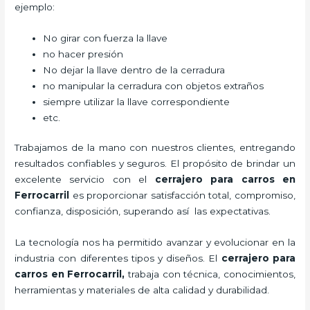
ejemplo:
No girar con fuerza la llave
no hacer presión
No dejar la llave dentro de la cerradura
no manipular la cerradura con objetos extraños
siempre utilizar la llave correspondiente
etc.
Trabajamos de la mano con nuestros clientes, entregando
resultados confiables y seguros. El propósito de brindar un
excelente servicio con el
cerrajero para carros en
Ferrocarril
es proporcionar satisfacción total, compromiso,
confianza, disposición, superando así las expectativas.
La tecnología nos ha permitido avanzar y evolucionar en la
industria con diferentes tipos y diseños. El
cerrajero para
carros en Ferrocarril
,
trabaja con técnica, conocimientos,
herramientas y materiales de alta calidad y durabilidad.